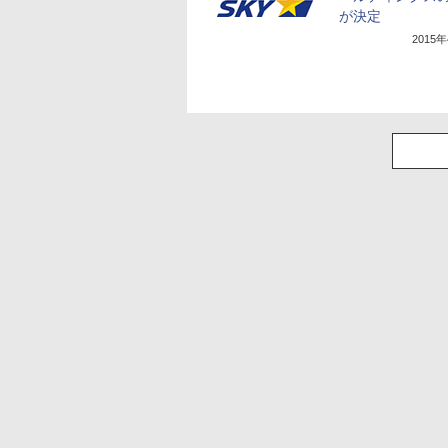
が決定
2015