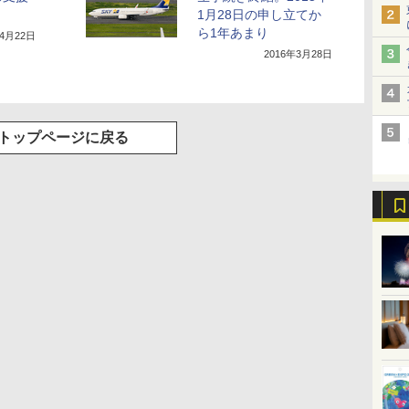
1月28日の申し立てか
ら1年あまり
年4月22日
2016年3月28日
トップページに戻る