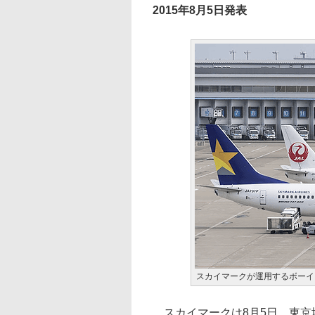
2015年8月5日発表
スカイマークが運用するボーイン
スカイマークは8月5日、東京