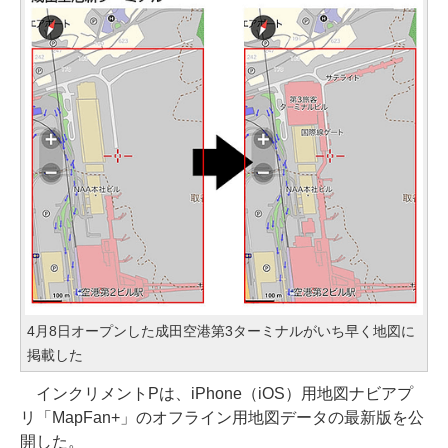
4月8日オープンした成田空港第3ターミナルがいち早く地図に
掲載した
インクリメントPは、iPhone（iOS）用地図ナビアプ
リ「MapFan+」のオフライン用地図データの最新版を公
開した。