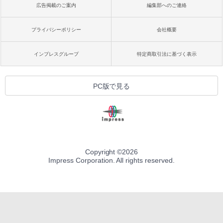
広告掲載のご案内
編集部へのご連絡
プライバシーポリシー
会社概要
インプレスグループ
特定商取引法に基づく表示
PC版で見る
Copyright ©
2026
Impress Corporation. All rights reserved.