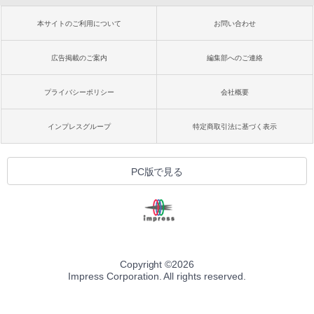
本サイトのご利用について
お問い合わせ
広告掲載のご案内
編集部へのご連絡
プライバシーポリシー
会社概要
インプレスグループ
特定商取引法に基づく表示
PC版で見る
Copyright ©
2026
Impress Corporation. All rights reserved.