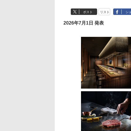
ポスト
リスト
シ
2026年7月1日 発表