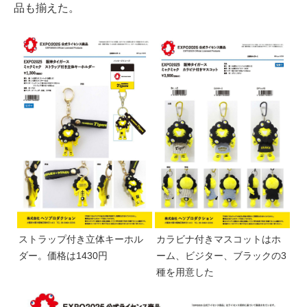
品も揃えた。
ストラップ付き立体キーホル
カラビナ付きマスコットはホ
ダー。価格は1430円
ーム、ビジター、ブラックの3
種を用意した