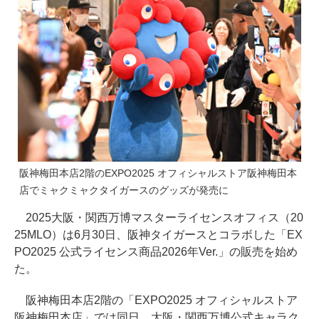
阪神梅田本店2階のEXPO2025 オフィシャルストア阪神梅田本
店でミャクミャクタイガースのグッズが発売に
2025大阪・関西万博マスターライセンスオフィス（20
25MLO）は6月30日、阪神タイガースとコラボした「EX
PO2025 公式ライセンス商品2026年Ver.」の販売を始め
た。
阪神梅田本店2階の「EXPO2025 オフィシャルストア
阪神梅田本店」では同日、大阪・関西万博公式キャラク