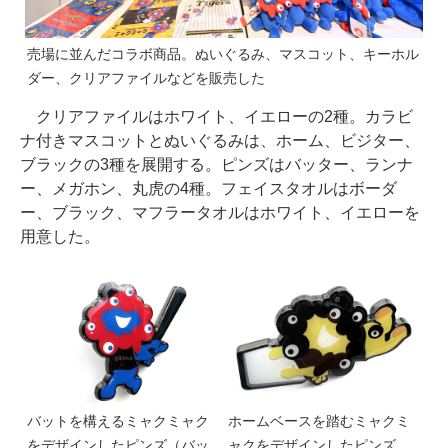
売場に並んだコラボ商品。ぬいぐるみ、マスコット、キーホル
ダー、クリアファイルなどを販売した
クリアファイルはホワイト、イエローの2種。カラビ
ナ付きマスコットとぬいぐるみは、ホーム、ビジター、
ブラックの3種を展開する。ピンズはバッター、ランナ
ー、メガホン、丸虎の4種。フェイスタオルはボーダ
ー、ブラック、マフラータオルはホワイト、イエローを
用意した。
バットを構えるミャクミャク
ホームベースを踏むミャクミ
をデザインしたピンズ（バッ
ャクをデザインしたピンズ