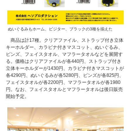
ぬいぐるみもホーム、ビジター、ブラックの3種を揃えた
商品は計17種。クリアファイル、ストラップ付き立体
キーホルダー、カラビナ付きマスコット、ぬいぐるみ、
ピンズ、フェイスタオル、マフラータオルなどを展開す
る。価格はクリアファイルが各440円、ストラップ付き
立体キーホルダーが1430円、カラビナ付きマスコットが
各4290円、ぬいぐるみが各5280円、ピンズが各825円、
フェイスタオルが各2200円、マフラータオルが各1980
円。なお、フェイスタオルとマフラータオルは後日販売
開始予定。