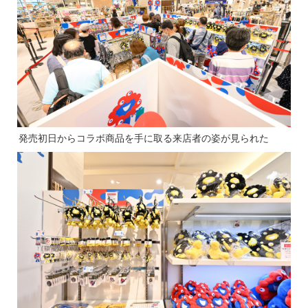
発売初日からコラボ商品を手に取る来店者の姿が見られた