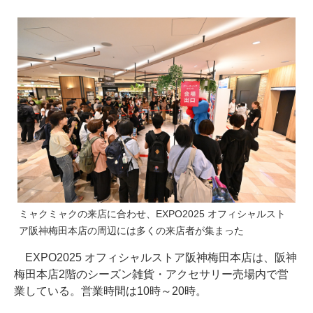
ミャクミャクの来店に合わせ、EXPO2025 オフィシャルスト
ア阪神梅田本店の周辺には多くの来店者が集まった
EXPO2025 オフィシャルストア阪神梅田本店は、阪神
梅田本店2階のシーズン雑貨・アクセサリー売場内で営
業している。営業時間は10時～20時。