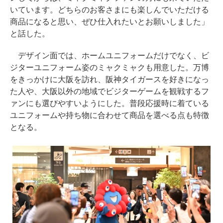
いています。どちらのお客さまにも楽しんでいただける
商品になると思い、ぜひ仕入れたいとお願いしました」
と話した。
デザイン面では、ホームユニフォームだけでなく、ビ
ジターユニフォーム姿のミャクミャクも用意した。万博
をきっかけに大阪を訪れ、阪神タイガースを好きになっ
た人や、大阪以外の地域でビジターゲームを観戦するフ
ァンにも選びやすいようにした。普段応援時に着ている
ユニフォームや持ち物に合わせて商品を選べる点も特徴
となる。