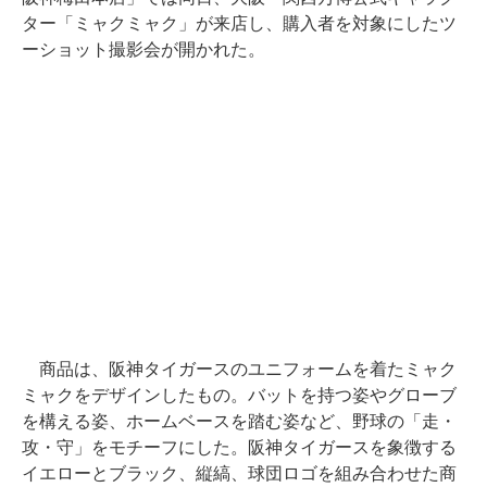
ター「ミャクミャク」が来店し、購入者を対象にしたツ
ーショット撮影会が開かれた。
商品は、阪神タイガースのユニフォームを着たミャク
ミャクをデザインしたもの。バットを持つ姿やグローブ
を構える姿、ホームベースを踏む姿など、野球の「走・
攻・守」をモチーフにした。阪神タイガースを象徴する
イエローとブラック、縦縞、球団ロゴを組み合わせた商