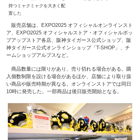
持つミャクミャクを大きく配
置した
販売店舗は、EXPO2025 オフィシャルオンラインスト
ア、EXPO2025 オフィシャルストア・オフィシャルポッ
プアップストア各店、阪神タイガース公式ショップ、阪
神タイガース公式オンラインショップ「T-SHOP」、チ
ームショップアルプスなど。
商品数量には限りがあり、売り切れる場合がある。購
入個数制限を設ける場合があるほか、店舗により取り扱
い商品や販売時期が異なる。オンラインストアでは同日
10時に発売した。一部商品は後日販売開始となる。