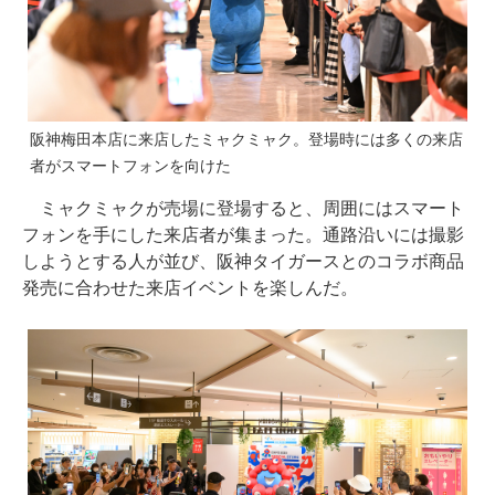
阪神梅田本店に来店したミャクミャク。登場時には多くの来店
者がスマートフォンを向けた
ミャクミャクが売場に登場すると、周囲にはスマート
フォンを手にした来店者が集まった。通路沿いには撮影
しようとする人が並び、阪神タイガースとのコラボ商品
発売に合わせた来店イベントを楽しんだ。