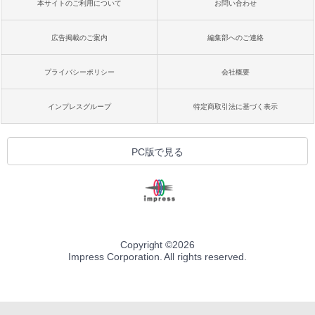
本サイトのご利用について
お問い合わせ
広告掲載のご案内
編集部へのご連絡
プライバシーポリシー
会社概要
インプレスグループ
特定商取引法に基づく表示
PC版で見る
Copyright ©
2026
Impress Corporation. All rights reserved.