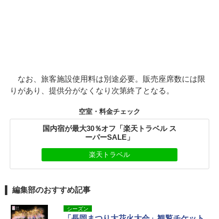
なお、旅客施設使用料は別途必要。販売座席数には限
りがあり、提供分がなくなり次第終了となる。
空室・料金チェック
国内宿が最大30％オフ「楽天トラベル ス
ーパーSALE」
楽天トラベル
編集部のおすすめ記事
シーズン
「長岡まつり大花火大会」観覧チケット