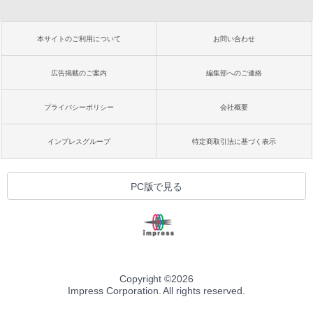
本サイトのご利用について
お問い合わせ
広告掲載のご案内
編集部へのご連絡
プライバシーポリシー
会社概要
インプレスグループ
特定商取引法に基づく表示
PC版で見る
Copyright ©
2026
Impress Corporation. All rights reserved.