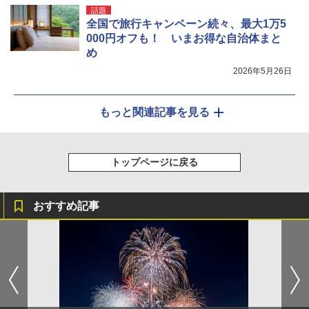
話題
全国で旅行キャンペーン続々、最大1万5
000円オフも！ いまお得な自治体まと
め
2026年5月26日
もっと関連記事を見る
トップページに戻る
おすすめ記事