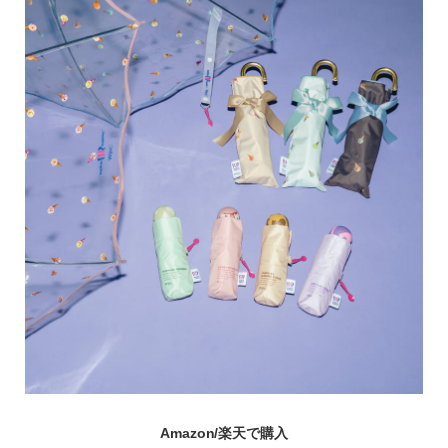
Amazon/楽天で購入