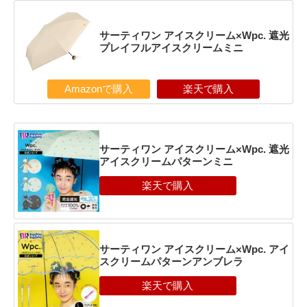
サーティワン アイスクリーム×Wpc. 遮光
プレイフルアイスクリームミニ
Amazonで購入
楽天で購入
サーティワン アイスクリーム×Wpc. 遮光
アイスクリームパターンミニ
サーティワン アイスクリーム×Wpc. アイ
スクリームパターンアンブレラ