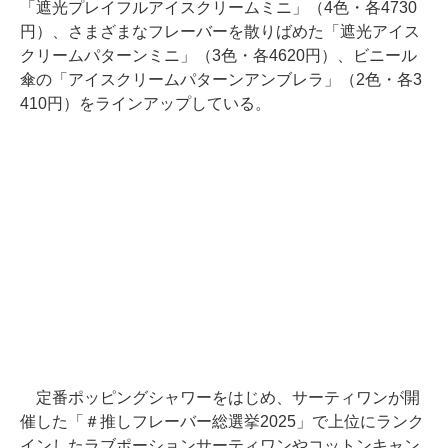
「遮光プレイフルアイスクリームミニ」（4色・各4730
円）、さまざまなフレーバーを散りばめた「遮光アイス
クリームパターンミニ」（3色・各4620円）、ビニール
傘の「アイスクリームパターンアンブレラ」（2色・各3
410円）をラインアップしている。
定番ポッピングシャワーをはじめ、サーティワンが開
催した「＃推しフレーバー総選挙2025」で上位にランク
インしたラブポーションサーティワンやコットンキャン