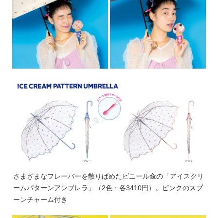
さまざまなフレーバーを散りばめたビニール傘の「アイスクリ
ームパターンアンブレラ」（2色・各3410円）。ピンクのスプ
ーンチャーム付き