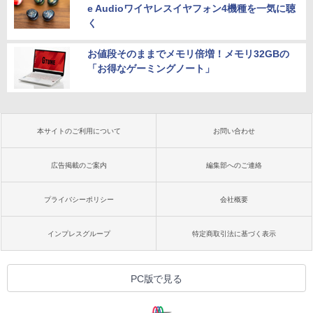
e Audioワイヤレスイヤフォン4機種を一気に聴
く
お値段そのままでメモリ倍増！メモリ32GBの
「お得なゲーミングノート」
本サイトのご利用について
お問い合わせ
広告掲載のご案内
編集部へのご連絡
プライバシーポリシー
会社概要
インプレスグループ
特定商取引法に基づく表示
PC版で見る