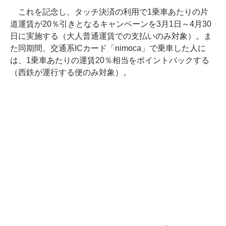
これを記念し、タッチ決済の利用で1乗車あたりの片
道運賃が20％引きとなるキャンペーンを3月1日～4月30
日に実施する（大人普通運賃での支払いのみ対象）。ま
た同期間、交通系ICカード「nimoca」で乗車した人に
は、1乗車あたりの運賃20％相当をポイントバックする
（西鉄が運行する便のみ対象）。