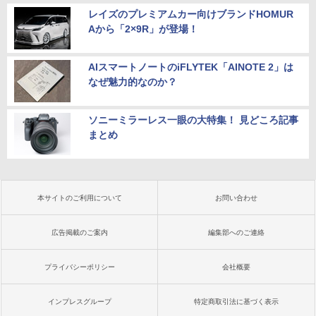
レイズのプレミアムカー向けブランドHOMUR
Aから「2×9R」が登場！
AIスマートノートのiFLYTEK「AINOTE 2」は
なぜ魅力的なのか？
ソニーミラーレス一眼の大特集！ 見どころ記事
まとめ
本サイトのご利用について
お問い合わせ
広告掲載のご案内
編集部へのご連絡
プライバシーポリシー
会社概要
インプレスグループ
特定商取引法に基づく表示