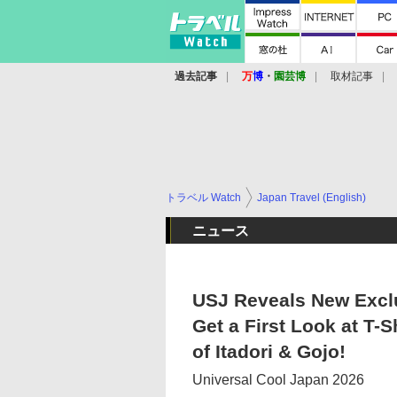
過去記事
万
博
・
園芸博
取材記事
トラベル Watch
Japan Travel (English)
ニュース
USJ Reveals New Exclu
Get a First Look at T-
of Itadori & Gojo!
Universal Cool Japan 2026