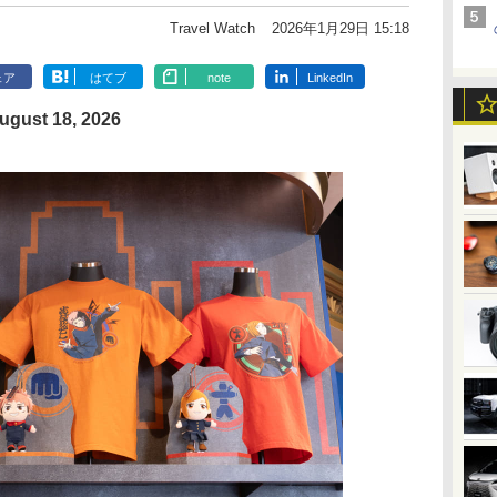
Travel Watch
2026年1月29日 15:18
ェア
はてブ
note
LinkedIn
August 18, 2026