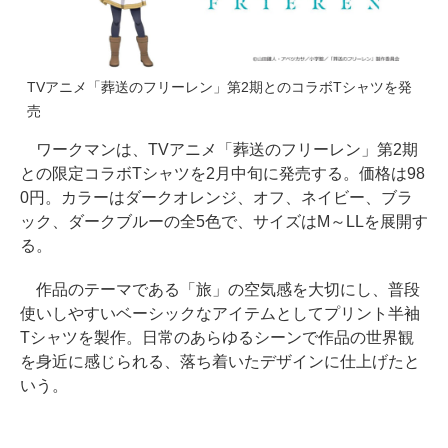
TVアニメ「葬送のフリーレン」第2期とのコラボTシャツを発
売
ワークマンは、TVアニメ「葬送のフリーレン」第2期
との限定コラボTシャツを2月中旬に発売する。価格は98
0円。カラーはダークオレンジ、オフ、ネイビー、ブラ
ック、ダークブルーの全5色で、サイズはM～LLを展開す
る。
作品のテーマである「旅」の空気感を大切にし、普段
使いしやすいベーシックなアイテムとしてプリント半袖
Tシャツを製作。日常のあらゆるシーンで作品の世界観
を身近に感じられる、落ち着いたデザインに仕上げたと
いう。