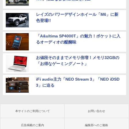
レイズのパワーデザインホイール「M6」に新
色登場!!
「A&ultima SP4000T」の魅力！ポケットに入
るオーディオの醍醐味
お値段そのままでメモリ倍増！メモリ32GBの
「お得なゲーミングノート」
iFi audio主力「NEO Stream 3」「NEO iDSD
3」に迫る
本サイトのご利用について
お問い合わせ
広告掲載のご案内
編集部へのご連絡