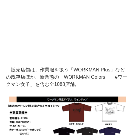
販売店舗は、作業服を扱う「WORKMAN Plus」など
の既存店ほか、新業態の「WORKMAN Colors」「#ワー
クマン女子」を含む全1088店舗。