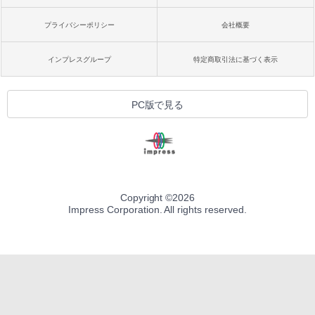
プライバシーポリシー
会社概要
インプレスグループ
特定商取引法に基づく表示
PC版で見る
Copyright ©
2026
Impress Corporation. All rights reserved.