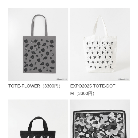
TOTE-FLOWER（3300円）
EXPO2025 TOTE-DOT
M（3300円）