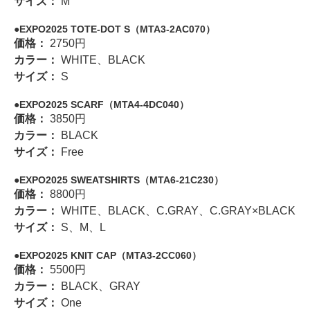
サイズ：
M
EXPO2025 TOTE-DOT S（MTA3-2AC070）
価格：
2750円
カラー：
WHITE、BLACK
サイズ：
S
EXPO2025 SCARF（MTA4-4DC040）
価格：
3850円
カラー：
BLACK
サイズ：
Free
EXPO2025 SWEATSHIRTS（MTA6-21C230）
価格：
8800円
カラー：
WHITE、BLACK、C.GRAY、C.GRAY×BLACK
サイズ：
S、M、L
EXPO2025 KNIT CAP（MTA3-2CC060）
価格：
5500円
カラー：
BLACK、GRAY
サイズ：
One