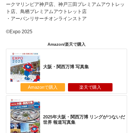
ークマリンピア神戸店、神戸三田プレミアムアウトレッ
ト店、鳥栖プレミアムアウトレット店
・アーバンリサーチオンラインストア
©Expo 2025
Amazon/楽天で購入
大阪・関西万博 写真集
Amazonで購入
楽天で購入
2025年大阪・関西万博 リングがつないだ
世界 報道写真集