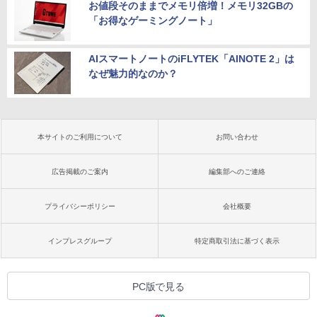
お値段そのままでメモリ倍増！メモリ32GBの
「お得なゲーミングノート」
AIスマートノートのiFLYTEK「AINOTE 2」は
なぜ魅力的なのか？
本サイトのご利用について
お問い合わせ
広告掲載のご案内
編集部へのご連絡
プライバシーポリシー
会社概要
インプレスグループ
特定商取引法に基づく表示
PC版で見る