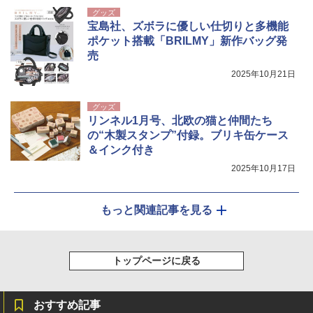
グッズ
宝島社、ズボラに優しい仕切りと多機能
ポケット搭載「BRILMY」新作バッグ発
売
2025年10月21日
グッズ
リンネル1月号、北欧の猫と仲間たち
の“木製スタンプ”付録。ブリキ缶ケース
＆インク付き
2025年10月17日
もっと関連記事を見る
トップページに戻る
おすすめ記事