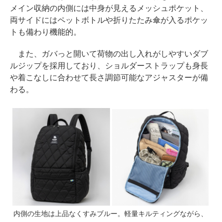
メイン収納の内側には中身が見えるメッシュポケット、
両サイドにはペットボトルや折りたたみ傘が入るポケッ
トも備わり機能的。
また、ガバっと開いて荷物の出し入れがしやすいダブ
ルジップを採用しており、ショルダーストラップも身長
や着こなしに合わせて長さ調節可能なアジャスターが備
わる。
内側の生地は上品なくすみブルー。軽量キルティングながら、