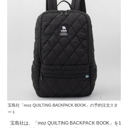
宝島社「moz QUILTING BACKPACK BOOK」の予約注文スタ
ート
宝島社は、「moz QUILTING BACKPACK BOOK」を1