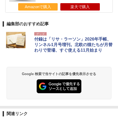
Amazonで購入
楽天で購入
編集部のおすすめ記事
グッズ
付録は「リサ・ラーソン」2026年手帳、
リンネル1月号増刊。北欧の猫たちが月替
わりで登場、すぐ使える11月始まり
Google 検索で当サイトの記事を優先表示させる
関連リンク