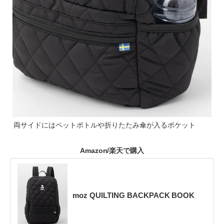
両サイドにはペットボトルや折りたたみ傘が入るポケット
Amazon/楽天で購入
moz QUILTING BACKPACK BOOK