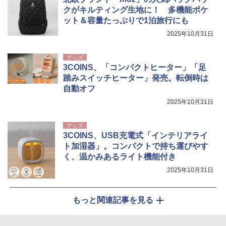
クがキルティング生地に！ 多機能ポケ
ット＆容量たっぷりで1泊旅行にも
2025年10月31日
グッズ
3COINS、「コンパクトヒーター」「足
踏みスイッチヒーター」発売。転倒時は
自動オフ
2025年10月31日
グッズ
3COINS、USB充電式「インテリアライ
ト加湿器」。コンパクトで持ち運びやす
く、温かみあるライト機能付き
2025年10月31日
もっと関連記事を見る