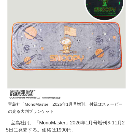
宝島社「MonoMaster」2026年1月号増刊、付録はスヌーピー
の光る大判ブランケット
宝島社は、「MonoMaster」2026年1月号増刊を11月2
5日に発売する。価格は1990円。