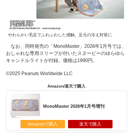
やわらかい毛足でふわふわした感触。足元の冷え対策に
なお、同時発売の「MonoMaster」2026年1月号では、
おしゃれな専用スリーブが付いたスヌーピーのゆらゆら
キャンドルライトが付録。価格は1990円。
©2025 Peanuts Worldwide LLC
Amazon/楽天で購入
MonoMaster 2026年1月号増刊
Amazonで購入
楽天で購入