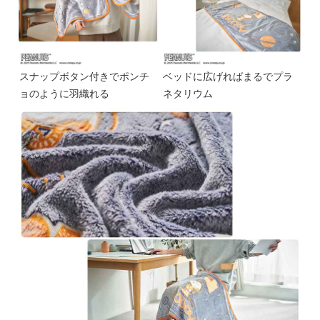
スナップボタン付きでポンチ
ベッドに広げればまるでプラ
ョのように羽織れる
ネタリウム