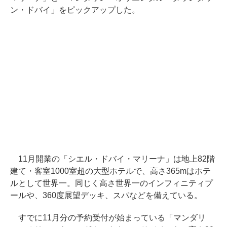
ン・ドバイ」をピックアップした。
11月開業の「シエル・ドバイ・マリーナ」は地上82階
建て・客室1000室超の大型ホテルで、高さ365mはホテ
ルとして世界一。同じく高さ世界一のインフィニティプ
ールや、360度展望デッキ、スパなどを備えている。
すでに11月分の予約受付が始まっている「マンダリ