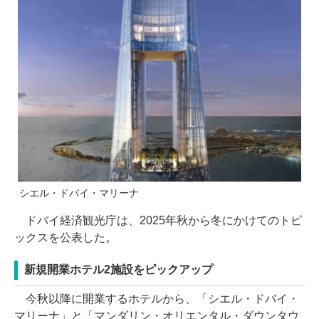
シエル・ドバイ・マリーナ
ドバイ経済観光庁は、2025年秋から冬にかけてのトピ
ックスを公表した。
新規開業ホテル2施設をピックアップ
今秋以降に開業するホテルから、「シエル・ドバイ・
マリーナ」と「マンダリン・オリエンタル・ダウンタウ