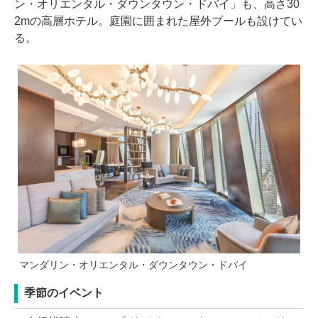
ン・オリエンタル・ダウンタウン・ドバイ」も、高さ30
2mの高層ホテル。庭園に囲まれた屋外プールも設けてい
る。
マンダリン・オリエンタル・ダウンタウン・ドバイ
季節のイベント