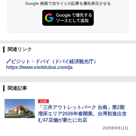
Google 検索で当サイトの記事を優先表示させる
関連リンク
🔗ビジット・ドバイ（ドバイ経済観光庁）
https://www.visitdubai.com/ja
関連記事
話題
「三井アウトレットパーク 台南」第2期
増床エリア2026年春開業。台湾初進出含
む47店舗が新たに出店
2025年9月11日