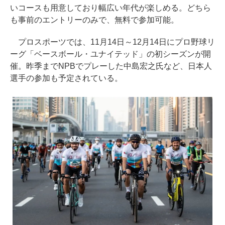
いコースも用意しており幅広い年代が楽しめる。どちら
も事前のエントリーのみで、無料で参加可能。
プロスポーツでは、11月14日～12月14日にプロ野球リ
ーグ「ベースボール・ユナイテッド」の初シーズンが開
催。昨季までNPBでプレーした中島宏之氏など、日本人
選手の参加も予定されている。