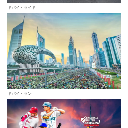
ドバイ・ライド
ドバイ・ラン