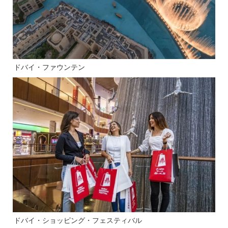
ドバイ・ファウンテン
ドバイ・ショッピング・フェスティバル