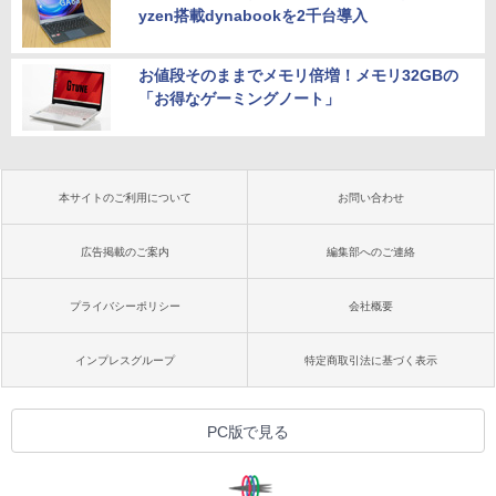
yzen搭載dynabookを2千台導入
お値段そのままでメモリ倍増！メモリ32GBの
「お得なゲーミングノート」
本サイトのご利用について
お問い合わせ
広告掲載のご案内
編集部へのご連絡
プライバシーポリシー
会社概要
インプレスグループ
特定商取引法に基づく表示
PC版で見る