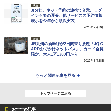
鉄道
JR4社、ネット予約の連携で合意。ログ
イン不要の遷移、他サービスの予約情報
表示を今年から順次実装
2025年9月19日
鉄道
JR九州の新幹線が2日間乗り放題「JQ C
ARDおでかけネットパス」。カード会員
限定、大人1万1300円から
2025年8月28日
もっと関連記事を見る
トップページに戻る
おすすめ記事