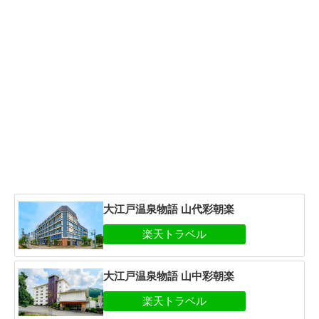
大江戸温泉物語 山代彩朝楽
大江戸温泉物語 山中彩朝楽