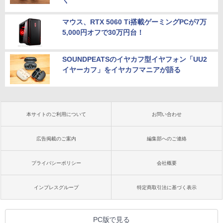
マウス、RTX 5060 Ti搭載ゲーミングPCが7万
5,000円オフで30万円台！
SOUNDPEATSのイヤカフ型イヤフォン「UU2
イヤーカフ」をイヤカフマニアが語る
本サイトのご利用について
お問い合わせ
広告掲載のご案内
編集部へのご連絡
プライバシーポリシー
会社概要
インプレスグループ
特定商取引法に基づく表示
PC版で見る