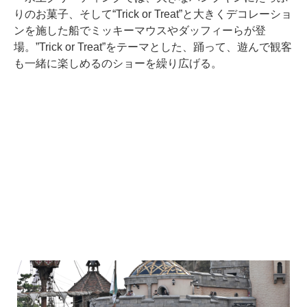
りのお菓子、そして“Trick or Treat”と大きくデコレーショ
ンを施した船でミッキーマウスやダッフィーらが登
場。”Trick or Treat”をテーマとした、踊って、遊んで観客
も一緒に楽しめるのショーを繰り広げる。