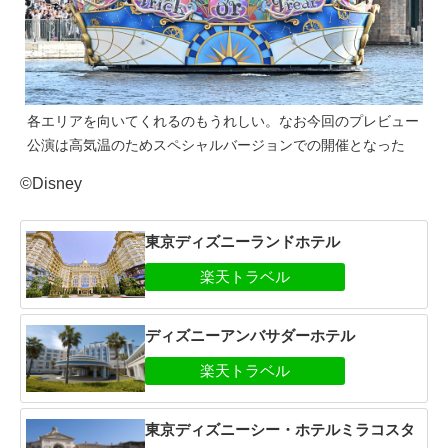
各エリアを向いてくれるのもうれしい。なお今回のプレビュー
公演は高気温のためスペシャルバージョンでの開催となった
©Disney
東京ディズニーランドホテル
ディズニーアンバサダーホテル
東京ディズニーシー・ホテルミラコスタ