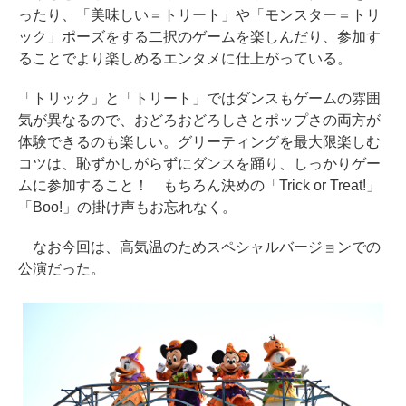
ったり、「美味しい＝トリート」や「モンスター＝トリ
ック」ポーズをする二択のゲームを楽しんだり、参加す
ることでより楽しめるエンタメに仕上がっている。
「トリック」と「トリート」ではダンスもゲームの雰囲
気が異なるので、おどろおどろしさとポップさの両方が
体験できるのも楽しい。グリーティングを最大限楽しむ
コツは、恥ずかしがらずにダンスを踊り、しっかりゲー
ムに参加すること！ もちろん決めの「Trick or Treat!」
「Boo!」の掛け声もお忘れなく。
なお今回は、高気温のためスペシャルバージョンでの
公演だった。