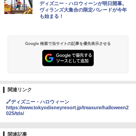
ディズニー・ハロウィーンが明日開幕。
ヴィランズ大集合の限定パレードが今年
も始まる！
Google 検索で当サイトの記事を優先表示させる
関連リンク
🔗ディズニー・ハロウィーン
https://www.tokyodisneyresort.jp/treasure/halloween2
025/tds/
関連記事