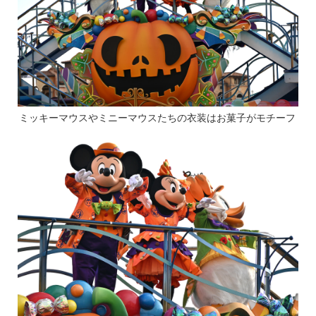
ミッキーマウスやミニーマウスたちの衣装はお菓子がモチーフ