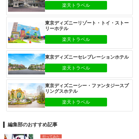
東京ディズニーリゾート・トイ・ストー
リーホテル
東京ディズニーセレブレーションホテル
東京ディズニーシー・ファンタジースプ
リングスホテル
編集部のおすすめ記事
行ってみた