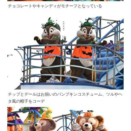
チョコレートやキャンディがモチーフとなっている
チップとデールはお揃いのパンプキンコスチューム、ツルやヘ
タ風の帽子をコーデ