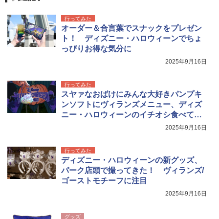
行ってみた
オーダー＆合言葉でスナックをプレゼン
ト！ ディズニー・ハロウィーンでちょ
っぴりお得な気分に
2025年9月16日
行ってみた
スヤァなおばけにみんな大好きパンプキ
ンソフトにヴィランズメニュー、ディズ
ニー・ハロウィーンのイチオシ食べてみ
た！
2025年9月16日
行ってみた
ディズニー・ハロウィーンの新グッズ、
パーク店頭で撮ってきた！ ヴィランズ/
ゴーストモチーフに注目
2025年9月16日
グッズ