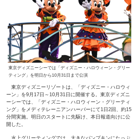
東京ディズニーシーでは「ディズニー・ハロウィーン・グリー
ティング」を明日から10月31日まで公演
東京ディズニーリゾートは、「ディズニー・ハロウィ
ーン」を9月17日～10月31日に開催する。東京ディズニ
ーシーでは、「ディズニー・ハロウィーン・グリーティ
ング」をメディテレーニアンハーバーにて1日2回、約15
分間実施。明日のスタートに先駆け、本日報道向けに公
開した。
水上グリーティングでは、大きなパンプキンにたっぷ