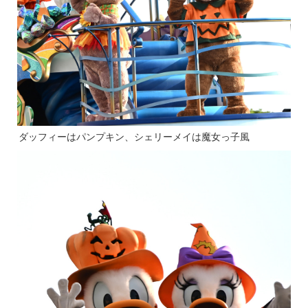
ダッフィーはパンプキン、シェリーメイは魔女っ子風