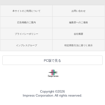
本サイトのご利用について
お問い合わせ
広告掲載のご案内
編集部へのご連絡
プライバシーポリシー
会社概要
インプレスグループ
特定商取引法に基づく表示
PC版で見る
Copyright ©
2026
Impress Corporation. All rights reserved.