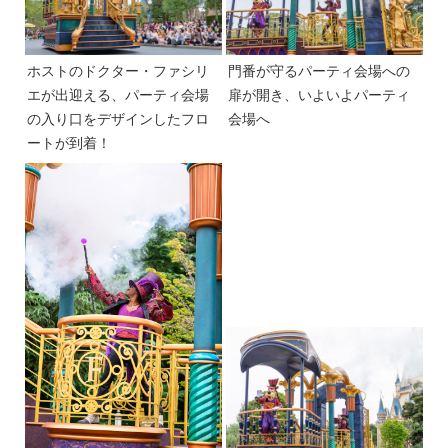
ホストのドクター・ファシリ
門番が守るパーティ会場への
エが出迎える、パーティ会場
扉が開き、いよいよパーティ
の入り口をデザインしたフロ
会場へ
ートが到着！