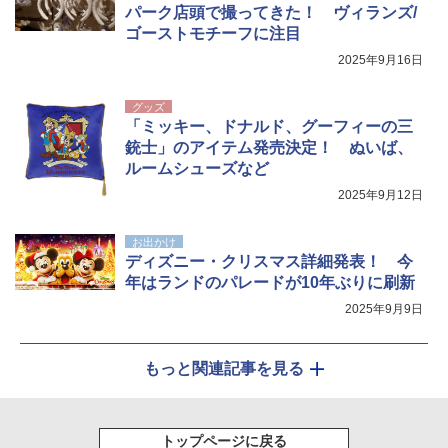
パーク店頭で撮ってきた！ ヴィランズ/
ゴーストモチーフに注目
2025年9月16日
グッズ
「ミッキー、ドナルド、グーフィーの三
銃士」のアイテム発売決定！ ぬいば、
ルームシューズなど
2025年9月12日
お出かけ
ディズニー・クリスマス詳細発表！ 今
年はランドのパレードが10年ぶりに刷新
2025年9月9日
もっと関連記事を見る
トップページに戻る