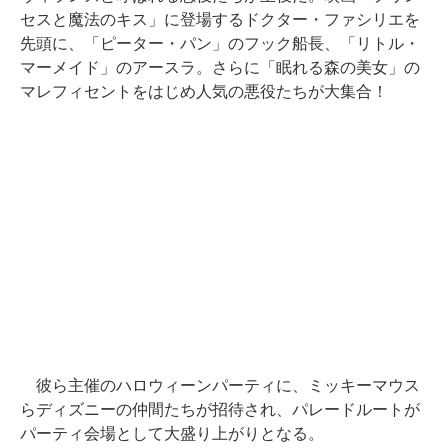
セスと魔法のキス」に登場するドクター・ファシリエを
先頭に、「ピーター・パン」のフック船長、「リトル・
マーメイド」のアースラ。さらに「眠れる森の美女」の
マレフィセントをはじめ人気の悪役たちが大集合！
彼ら主催のハロウィーンパーティに、ミッキーマウス
らディズニーの仲間たちが招待され、パレードルートが
パーティ会場として大盛り上がりとなる。