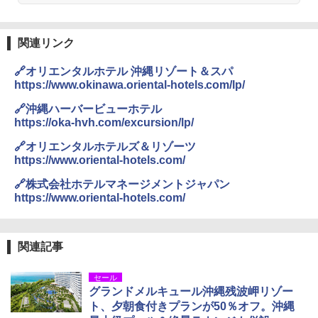
関連リンク
🔗オリエンタルホテル 沖縄リゾート＆スパ
https://www.okinawa.oriental-hotels.com/lp/
🔗沖縄ハーバービューホテル
https://oka-hvh.com/excursion/lp/
🔗オリエンタルホテルズ＆リゾーツ
https://www.oriental-hotels.com/
🔗株式会社ホテルマネージメントジャパン
https://www.oriental-hotels.com/
関連記事
セール
グランドメルキュール沖縄残波岬リゾー
ト、夕朝食付きプランが50％オフ。沖縄