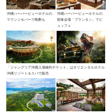
沖縄ハーバービューホテルの
沖縄ハーバービューホテルの
ラウンジ＆バーで晩酌も
朝食会場「プランタン」でビ
ュッフェ
「ジャングリア沖縄入場確約チケット」はオリエンタルホテル
沖縄リゾート＆スパで販売