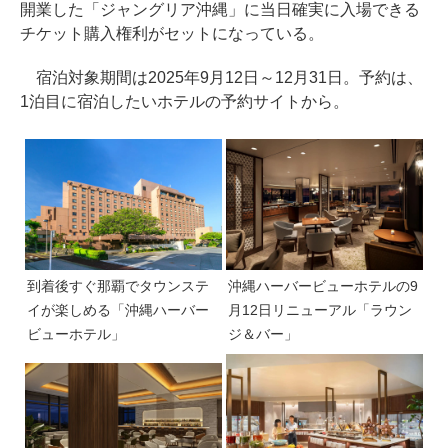
開業した「ジャングリア沖縄」に当日確実に入場できる
チケット購入権利がセットになっている。
宿泊対象期間は2025年9月12日～12月31日。予約は、
1泊目に宿泊したいホテルの予約サイトから。
到着後すぐ那覇でタウンステ
沖縄ハーバービューホテルの9
イが楽しめる「沖縄ハーバー
月12日リニューアル「ラウン
ビューホテル」
ジ＆バー」