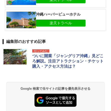
沖縄ハーバービューホテル
編集部のおすすめ記事
行ってみた
ついに開業「ジャングリア沖縄」見どこ
ろ解説。注目アトラクション・チケット
購入・アクセス方法は？
Google 検索で当サイトの記事を優先表示させる