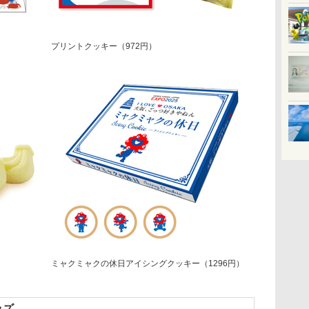
プリントクッキー（972円）
ミャクミャクの休日アイシングクッキー（1296円）
ッズ