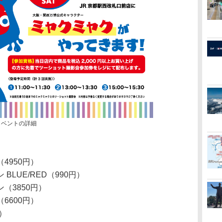
イベントの詳細
4950円）
LUE/RED（990円）
（3850円）
6600円）
）