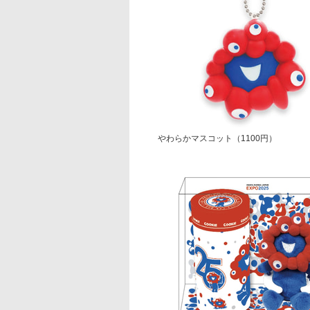
やわらかマスコット（1100円）