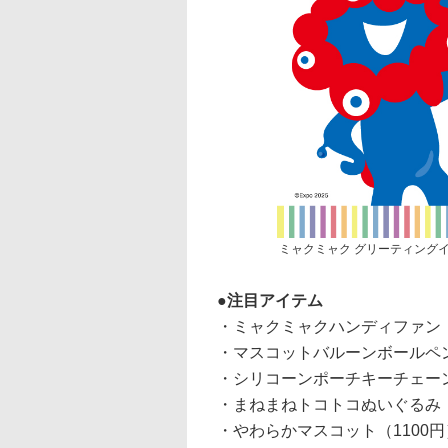
ミャクミャク グリーティング
注目アイテム
・ミャクミャクハンディファン（
・マスコットバルーンボールペン B
・シリコーンポーチキーチェーン
・まねまねトコトコぬいぐるみ（
・やわらかマスコット（1100円