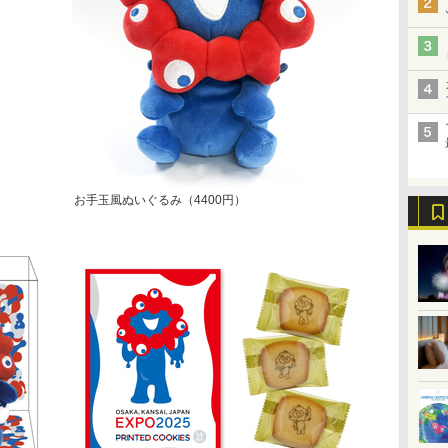
お手玉風ぬいぐるみ（4400円）