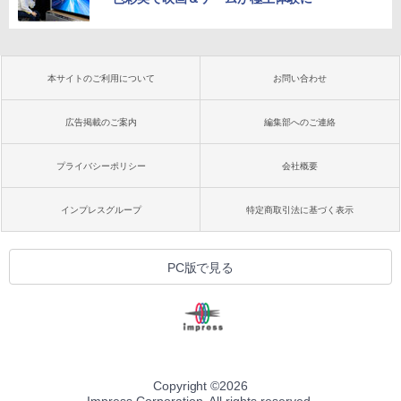
本サイトのご利用について
お問い合わせ
広告掲載のご案内
編集部へのご連絡
プライバシーポリシー
会社概要
インプレスグループ
特定商取引法に基づく表示
PC版で見る
Copyright ©
2026
Impress Corporation. All rights reserved.