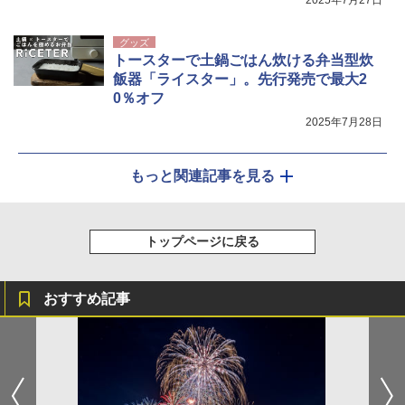
グッズ
トースターで土鍋ごはん炊ける弁当型炊
飯器「ライスター」。先行発売で最大2
0％オフ
2025年7月28日
もっと関連記事を見る
トップページに戻る
おすすめ記事