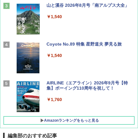
山と溪谷 2026年8月号「南アルプス大全」
￥1,540
Coyote No.89 特集 星野道夫 夢見る旅
￥1,540
AIRLINE（エアライン）2026年9月号【特
集】ボーイング110周年を祝して！
￥1,760
Amazonランキングをもっと見る
編集部のおすすめ記事