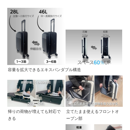
容量を拡大できるエキスパンダブル構造
帰りの荷物が増えても対応で
立てたまま使えるフロントオ
きる
ープン部