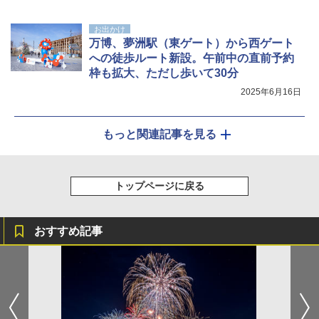
お出かけ
万博、夢洲駅（東ゲート）から西ゲート
への徒歩ルート新設。午前中の直前予約
枠も拡大、ただし歩いて30分
2025年6月16日
もっと関連記事を見る
トップページに戻る
おすすめ記事