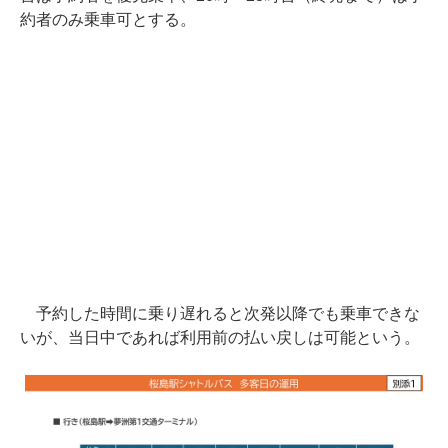
約者のみ乗車可とする。
予約した時間に乗り遅れると次発以降でも乗車できな
いが、当日中であれば利用前の払い戻しは可能という。