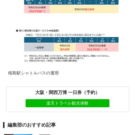
桜島駅シャトルバスの運用
大阪・関西万博 一日券（予約）
楽天トラベル観光体験
編集部のおすすめ記事