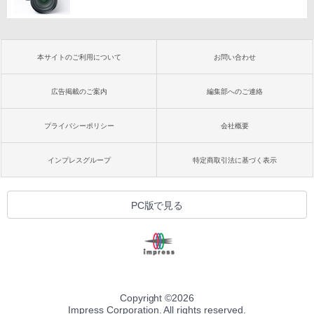
本サイトのご利用について
お問い合わせ
広告掲載のご案内
編集部へのご連絡
プライバシーポリシー
会社概要
インプレスグループ
特定商取引法に基づく表示
PC版で見る
Copyright ©
2026
Impress Corporation. All rights reserved.