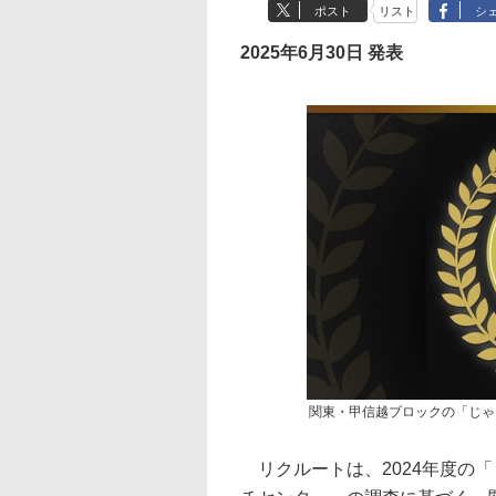
ポスト
リスト
シ
2025年6月30日 発表
関東・甲信越ブロックの「じゃ
リクルートは、2024年度の「