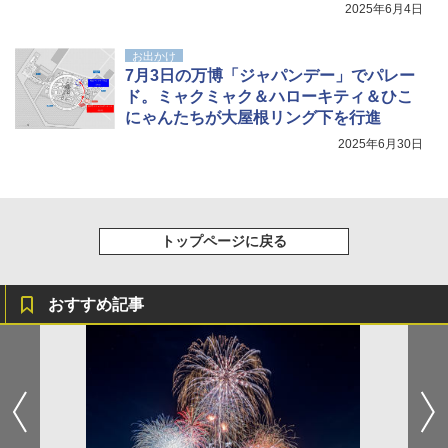
2025年6月4日
お出かけ
7月3日の万博「ジャパンデー」でパレー
ド。ミャクミャク＆ハローキティ＆ひこ
にゃんたちが大屋根リング下を行進
2025年6月30日
トップページに戻る
おすすめ記事