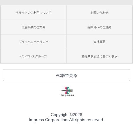
本サイトのご利用について
お問い合わせ
広告掲載のご案内
編集部へのご連絡
プライバシーポリシー
会社概要
インプレスグループ
特定商取引法に基づく表示
PC版で見る
Copyright ©
2026
Impress Corporation. All rights reserved.