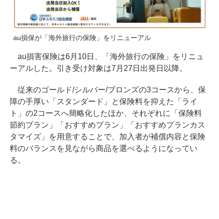
au損保が「海外旅行の保険」をリニューアル
au損害保険は6月10日、「海外旅行の保険」をリニュ
ーアルした。引き受け対象は7月27日出発日以降。
従来のゴールド/シルバー/ブロンズの3コースから、保
障の手厚い「スタンダード」と保険料を抑えた「ライ
ト」の2コースへ簡略化したほか、それぞれに「保険料
節約プラン」「おすすめプラン」「おすすめプランカス
タマイズ」を用意することで、加入者が補償内容と保険
料のバランスを見ながら商品を選べるようになってい
る。