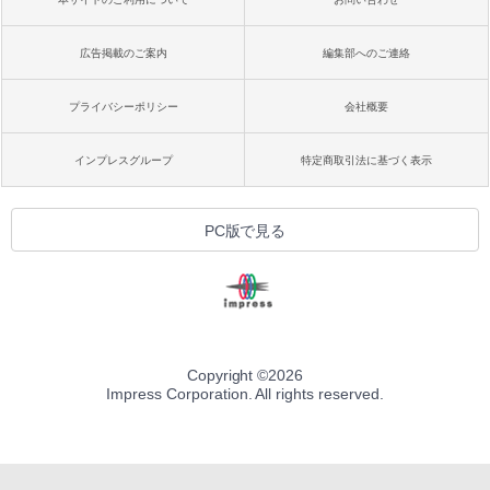
広告掲載のご案内
編集部へのご連絡
プライバシーポリシー
会社概要
インプレスグループ
特定商取引法に基づく表示
PC版で見る
Copyright ©
2026
Impress Corporation. All rights reserved.