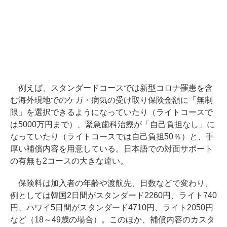
例えば、スタンダードコースでは新型コロナ罹患を含
む海外現地でのケガ・病気の受け取り保険金額に「無制
限」を選択できるようになっていたり（ライトコースで
は5000万円まで）、緊急歯科治療が「自己負担なし」に
なっていたり（ライトコースでは自己負担50％）と、手
厚い補償内容を用意している。日本語での対面サポート
の有無も2コースの大きな違い。
保険料は加入者の年齢や渡航先、日数などで変わり、
例としては韓国2日間がスタンダード2260円、ライト740
円、ハワイ5日間がスタンダード4710円、ライト2050円
など（18～49歳の場合）。このほか、補償内容のカスタ