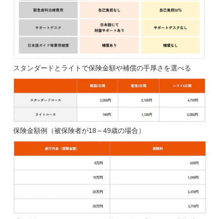
スタンダードとライトで保険金額や補償の手厚さを選べる
保険金額例（被保険者が18～49歳の場合）