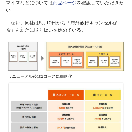
マイズなどについては
商品ページ
を確認していただきた
い。
なお、同社は6月10日から「海外旅行キャンセル保
険」も新たに取り扱いを始めている。
リニューアル後は2コースに簡略化