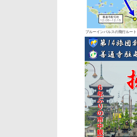
ブルーインパルスの飛行ルート