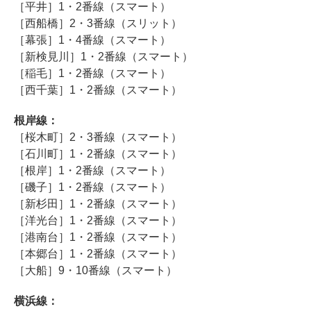
［平井］1・2番線（スマート）
［西船橋］2・3番線（スリット）
［幕張］1・4番線（スマート）
［新検見川］1・2番線（スマート）
［稲毛］1・2番線（スマート）
［西千葉］1・2番線（スマート）
根岸線：
［桜木町］2・3番線（スマート）
［石川町］1・2番線（スマート）
［根岸］1・2番線（スマート）
［磯子］1・2番線（スマート）
［新杉田］1・2番線（スマート）
［洋光台］1・2番線（スマート）
［港南台］1・2番線（スマート）
［本郷台］1・2番線（スマート）
［大船］9・10番線（スマート）
横浜線：