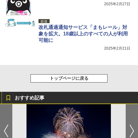
2025年2月27日
鉄道
改札通過通知サービス「まもレール」対
象を拡大。18歳以上のすべての人が利用
可能に
2025年2月21日
トップページに戻る
おすすめ記事