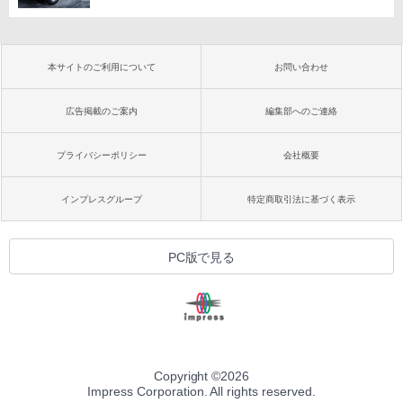
本サイトのご利用について
お問い合わせ
広告掲載のご案内
編集部へのご連絡
プライバシーポリシー
会社概要
インプレスグループ
特定商取引法に基づく表示
PC版で見る
Copyright ©
2026
Impress Corporation. All rights reserved.