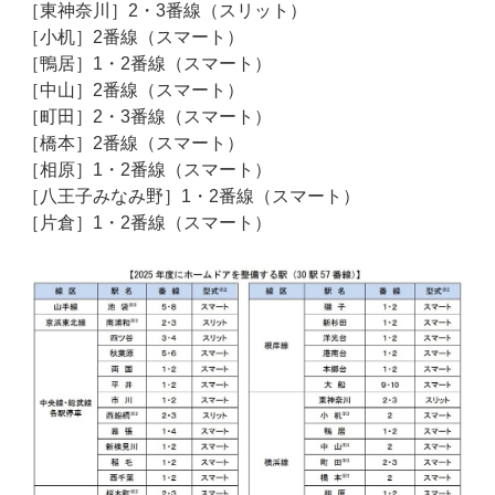
［東神奈川］2・3番線（スリット）
［小机］2番線（スマート）
［鴨居］1・2番線（スマート）
［中山］2番線（スマート）
［町田］2・3番線（スマート）
［橋本］2番線（スマート）
［相原］1・2番線（スマート）
［八王子みなみ野］1・2番線（スマート）
［片倉］1・2番線（スマート）