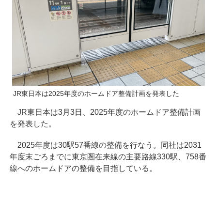
JR東日本は2025年度のホームドア整備計画を発表した
JR東日本は3月3日、2025年度のホームドア整備計画
を発表した。
2025年度は30駅57番線の整備を行なう。同社は2031
年度末ごろまでに東京圏在来線の主要路線330駅、758番
線へのホームドアの整備を目指している。