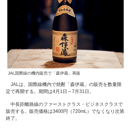
JAL国際線の機内販売で「森伊蔵」再販
JALは、国際線機内で焼酎「森伊蔵」の販売を数量限
定で再開する。期間は4月1日～7月31日。
中長距離路線のファーストクラス・ビジネスクラスで
販売する。販売価格は3400円（720mL）でなくなり次第
終了。