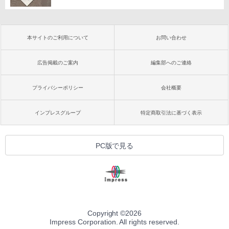
本サイトのご利用について
お問い合わせ
広告掲載のご案内
編集部へのご連絡
プライバシーポリシー
会社概要
インプレスグループ
特定商取引法に基づく表示
PC版で見る
Copyright ©
2026
Impress Corporation. All rights reserved.