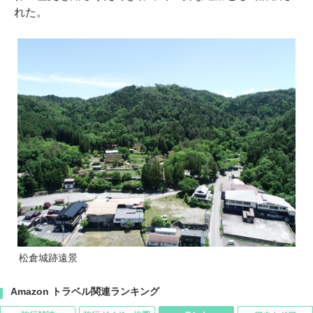
れた。
松倉城跡遠景
Amazon トラベル関連ランキング