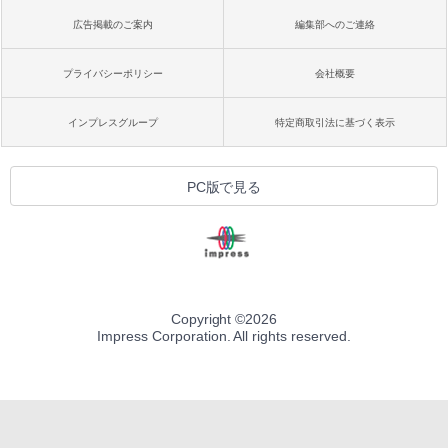
広告掲載のご案内
編集部へのご連絡
プライバシーポリシー
会社概要
インプレスグループ
特定商取引法に基づく表示
PC版で見る
Copyright ©
2026
Impress Corporation. All rights reserved.