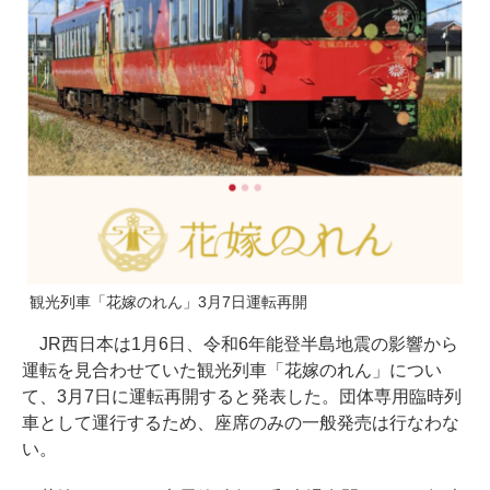
観光列車「花嫁のれん」3月7日運転再開
JR西日本は1月6日、令和6年能登半島地震の影響から
運転を見合わせていた観光列車「花嫁のれん」につい
て、3月7日に運転再開すると発表した。団体専用臨時列
車として運行するため、座席のみの一般発売は行なわな
い。