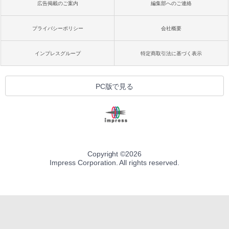
広告掲載のご案内
編集部へのご連絡
プライバシーポリシー
会社概要
インプレスグループ
特定商取引法に基づく表示
PC版で見る
Copyright ©
2026
Impress Corporation. All rights reserved.