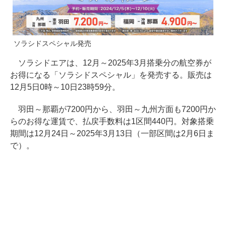
ソラシドスペシャル発売
ソラシドエアは、12月～2025年3月搭乗分の航空券が
お得になる「ソラシドスペシャル」を発売する。販売は
12月5日0時～10日23時59分。
羽田～那覇が7200円から、羽田～九州方面も7200円か
らのお得な運賃で、払戻手数料は1区間440円。対象搭乗
期間は12月24日～2025年3月13日（一部区間は2月6日ま
で）。