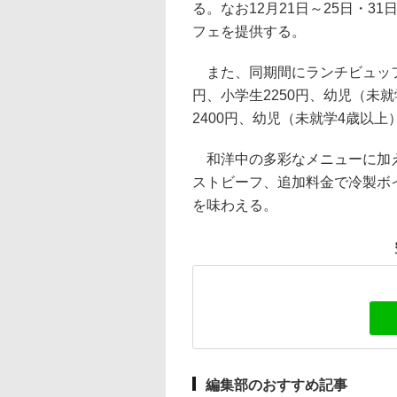
る。なお12月21日～25日・3
フェを提供する。
また、同期間にランチビュッフ
円、小学生2250円、幼児（未就
2400円、幼児（未就学4歳以上）
和洋中の多彩なメニューに加え
ストビーフ、追加料金で冷製ボイルベ
を味わえる。
編集部のおすすめ記事