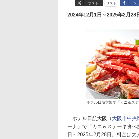
ポスト
リスト
シ
2024年12月1日～2025年2月28
ホテル日航大阪で「カニ＆ステ
ホテル日航大阪（
大阪市中央区
ーナ」で「カニ＆ステーキ食べ放
日～2025年2月28日。料金は大