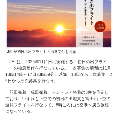
JALが初日の出フライトの抽選受付を開始
JALは、2025年1月1日に実施する「初日の出フライ
ト」の抽選受付を行なっている。一次募集の期間は11月
13時14時～17日23時59分。以降、18日から二次募集、2
5日から三次募集を行なう。
羽田発着、成田発着、セントレア発着の3便を予定し
ており、いずれも上空での初日の出鑑賞と富士山上空の
遊覧フライトを行なって、8時ごろには空港へ戻る旅程
になっている。