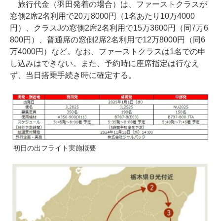
旅行代金（羽田発着の場合）は、ファーストクラスが
窓側2席2名利用で20万8000円（1名あたり10万4000
円）、クラスJの窓側2席2名利用で15万3600円（同7万6
800円）、普通席の窓側2席2名利用で12万8000円（同6
万4000円）など。なお、ファーストクラスは1名での申
し込みはできない。また、予約時に座席指定は行なえ
ず、当日搭乗手続き時に確定する。
初日の出フライト実施概要