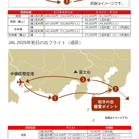
JAL 2025年初日の出フライト（成田）