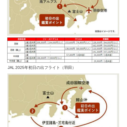
JAL 2025年初日の出フライト（羽田）