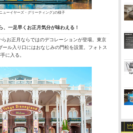
｢ニューイヤーズ・グリーティング｣の様子
から、一足早くお正月気分が味わえる！
日からお正月ならではのデコレーションが登場。東京
ザール入り口にはおなじみの門松を設置。フォトス
が手に入る。