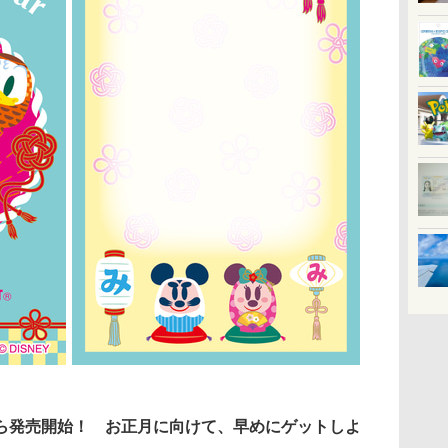
から発売開始！ お正月に向けて、早めにゲットしよ