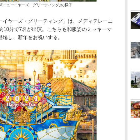
年｢ニューイヤーズ・グリーティング｣の様子
イヤーズ・グリーティング」は、メディテレーニ
約10分で7名が出演。こちらも和服姿のミッキーマ
登場し、新年をお祝いする。