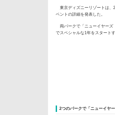
東京ディズニーリゾートは、20
ベントの詳細を発表した。
両パークで「ニューイヤーズ・
でスペシャルな1年をスタート
2つのパークで「ニューイヤ