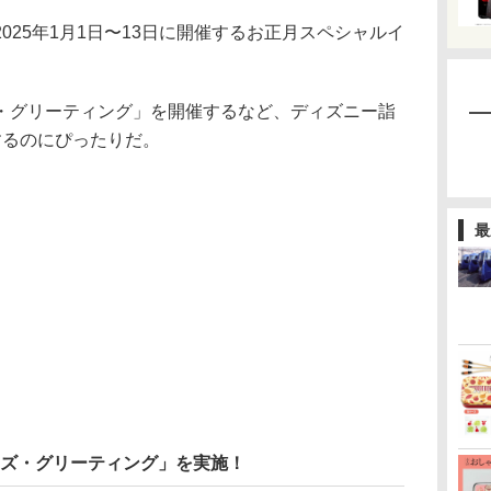
25年1月1日〜13日に開催するお正月スペシャルイ
グリーティング」を開催するなど、ディズニー詣
するのにぴったりだ。
最
ーズ・グリーティング」を実施！