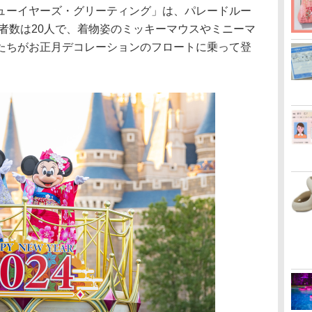
ーイヤーズ・グリーティング」は、パレードルー
演者数は20人で、着物姿のミッキーマウスやミニーマ
たちがお正月デコレーションのフロートに乗って登