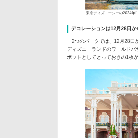
東京ディズニーシーの2024年
デコレーションは12月28日
2つのパークでは、12月28
ディズニーランドのワールドバ
ポットとしてとっておきの1枚