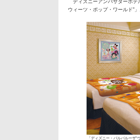
ディズニーアンバサダーホテル
ウィーツ・ポップ・ワールド”
「ディズニー・パルパルーザ“