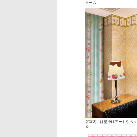
ルーム
客室内には壁掛けアートやベッ
る