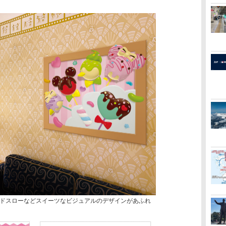
ドスローなどスイーツなビジュアルのデザインがあふれ