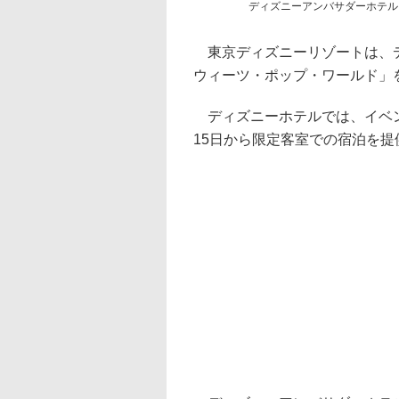
ディズニーアンバサダーホテル
東京ディズニーリゾートは、デ
ウィーツ・ポップ・ワールド」を2
ディズニーホテルでは、イベン
15日から限定客室での宿泊を提