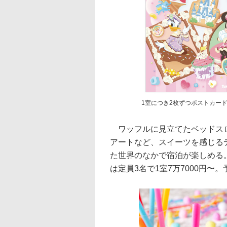
1室につき2枚ずつポストカー
ワッフルに見立てたベッドスロ
アートなど、スイーツを感じる
た世界のなかで宿泊が楽しめる
は定員3名で1室7万7000円〜。