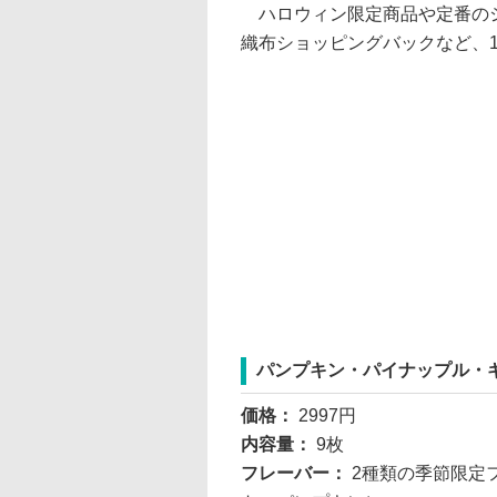
ハロウィン限定商品や定番のシ
織布ショッピングバックなど、
パンプキン・パイナップル・
価格：
2997円
内容量：
9枚
フレーバー：
2種類の季節限定