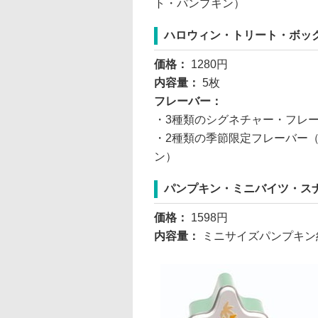
ト・パンプキン）
ハロウィン・トリート・ボッ
価格：
1280円
内容量：
5枚
フレーバー：
・3種類のシグネチャー・フレ
・2種類の季節限定フレーバー
ン）
パンプキン・ミニバイツ・ス
価格：
1598円
内容量：
ミニサイズパンプキン約