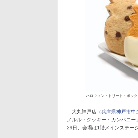
ハロウィン・トリート・ボック
大丸神戸店（
兵庫県神戸市中
ノルル・クッキー・カンパニー」
29日、会場は1階メインステー