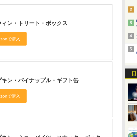
ウィン・トリート・ボックス
プキン・パイナップル・ギフト缶