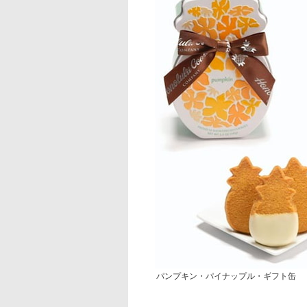
パンプキン・パイナップル・ギフト缶