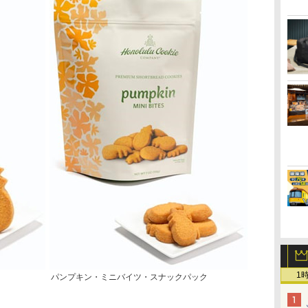
1
パンプキン・ミニバイツ・スナックパック