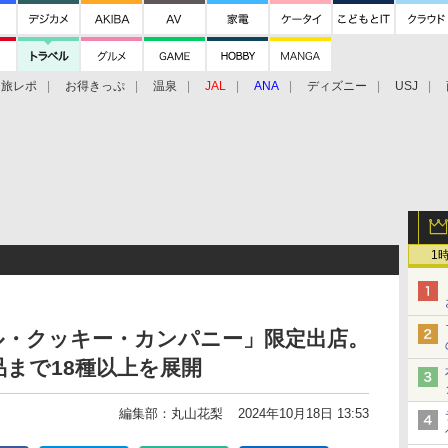
旅レポ
お得きっぷ
温泉
JAL
ANA
ディズニー
USJ
1
ル・クッキー・カンパニー」限定出店。
まで18種以上を展開
編集部：丸山花梨
2024年10月18日 13:53