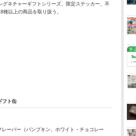
グネチャーギフトシリーズ、限定ステッカー、不
18種以上の商品を取り扱う。
ギフト缶
フレーバー（パンプキン、ホワイト・チョコレー