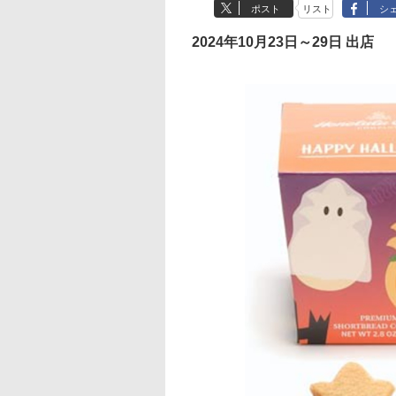
ポスト
リスト
シ
2024年10月23日～29日 出店