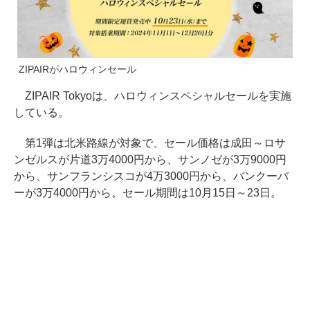
ZIPAIRがハロウィンセール
ZIPAIR Tokyoは、ハロウィンスペシャルセールを実施
している。
第1弾は北米路線が対象で、セール価格は成田～ロサ
ンゼルスが片道3万4000円から、サンノゼが3万9000円
から、サンフランシスコが4万3000円から、バンクーバ
ーが3万4000円から。セール期間は10月15日～23日。