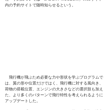
内の予約サイトで随時知らせるという。
飛行機が飛ぶため必要な力や形状を学ぶプログラムで
は、翼の形や位置だけではく、飛行機に対する風向き、
荷物の搭載位置、エンジンの大きさなどの選択肢も加え
た、より多くのパターンで飛行特性を考えられるように
アップデートした。