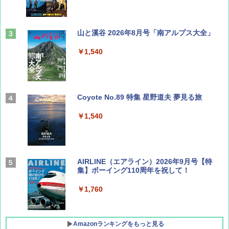
山と溪谷 2026年8月号「南アルプス大全」
￥1,540
Coyote No.89 特集 星野道夫 夢見る旅
￥1,540
AIRLINE（エアライン）2026年9月号【特
集】ボーイング110周年を祝して！
￥1,760
Amazonランキングをもっと見る