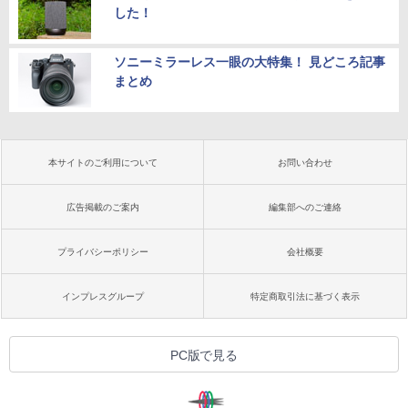
した！
ソニーミラーレス一眼の大特集！ 見どころ記事
まとめ
本サイトのご利用について
お問い合わせ
広告掲載のご案内
編集部へのご連絡
プライバシーポリシー
会社概要
インプレスグループ
特定商取引法に基づく表示
PC版で見る