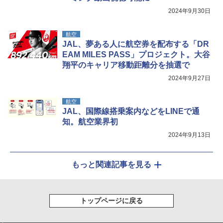
2024年9月30日
航空
JAL、夢ある人に航空券を配布する「DR
EAM MILES PASS」プロジェクト。大谷
翔平のキャリア移動距離分を抽選で
2024年9月27日
航空
JAL、国際線搭乗案内などをLINEで通
知。航空業界初
2024年9月13日
もっと関連記事を見る
トップページに戻る