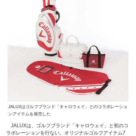
JALUXはゴルフブランド「キャロウェイ」とのコラボレーショ
ンアイテムを発売した
JALUXは、ゴルフブランド「キャロウェイ」と初のコ
ラボレーションを行ない、オリジナルゴルフアイテム7