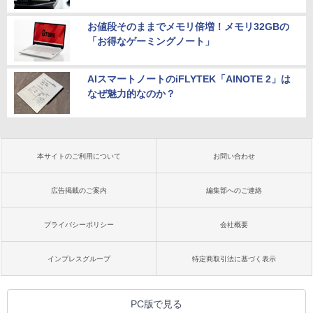
お値段そのままでメモリ倍増！メモリ32GBの
「お得なゲーミングノート」
AIスマートノートのiFLYTEK「AINOTE 2」は
なぜ魅力的なのか？
本サイトのご利用について
お問い合わせ
広告掲載のご案内
編集部へのご連絡
プライバシーポリシー
会社概要
インプレスグループ
特定商取引法に基づく表示
PC版で見る