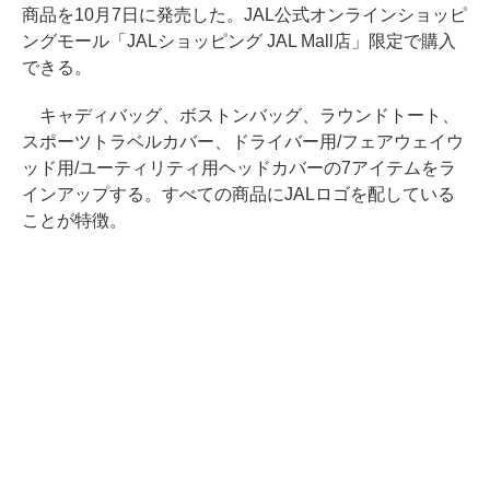
商品を10月7日に発売した。JAL公式オンラインショッピ
ングモール「JALショッピング JAL Mall店」限定で購入
できる。
キャディバッグ、ボストンバッグ、ラウンドトート、
スポーツトラベルカバー、ドライバー用/フェアウェイウ
ッド用/ユーティリティ用ヘッドカバーの7アイテムをラ
インアップする。すべての商品にJALロゴを配している
ことが特徴。