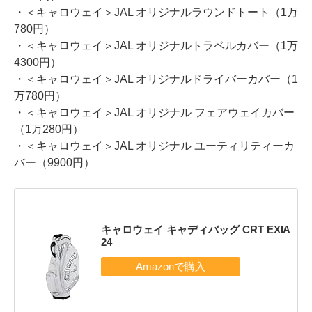
・＜キャロウェイ＞JAL オリジナルラウンドトート（1万
780円）
・＜キャロウェイ＞JAL オリジナルトラベルカバー（1万
4300円）
・＜キャロウェイ＞JAL オリジナルドライバーカバー（1
万780円）
・＜キャロウェイ＞JAL オリジナル フェアウェイカバー
（1万280円）
・＜キャロウェイ＞JAL オリジナル ユーティリティーカ
バー（9900円）
キャロウェイ キャディバッグ CRT EXIA
24