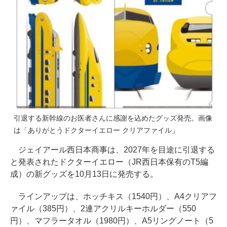
引退する新幹線のお医者さんに感謝を込めたグッズ発売。画像
は「ありがとうドクターイエロー クリアファイル」
ジェイアール西日本商事は、2027年を目途に引退する
と発表されたドクターイエロー（JR西日本保有のT5編
成）の新グッズを10月13日に発売する。
ラインアップは、ホッチキス（1540円）、A4クリアフ
ァイル（385円）、2連アクリルキーホルダー（550
円）、マフラータオル（1980円）、A5リングノート（5