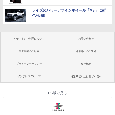
レイズのパワーデザインホイール「M6」に新
色登場!!
本サイトのご利用について
お問い合わせ
広告掲載のご案内
編集部へのご連絡
プライバシーポリシー
会社概要
インプレスグループ
特定商取引法に基づく表示
PC版で見る