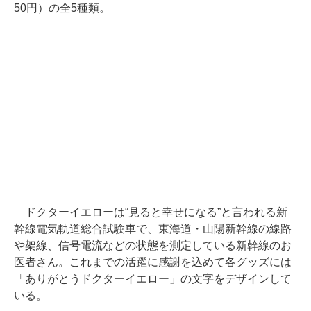
50円）の全5種類。
ドクターイエローは“見ると幸せになる”と言われる新
幹線電気軌道総合試験車で、東海道・山陽新幹線の線路
や架線、信号電流などの状態を測定している新幹線のお
医者さん。これまでの活躍に感謝を込めて各グッズには
「ありがとうドクターイエロー」の文字をデザインして
いる。