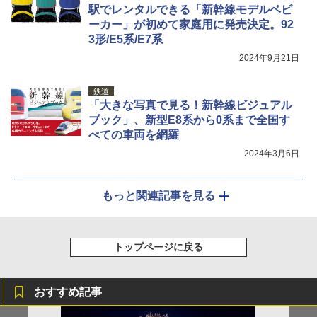
駅でレンタルできる「新幹線モデルベビ
ーカー」が初めて家庭用に発売決定。92
3形/E5系/E7系
2024年9月21日
鉄道
「大きな写真で見る！新幹線ビジュアル
ブック」、新型E8系から0系まで全国す
べての車両を網羅
2024年3月6日
もっと関連記事を見る
トップページに戻る
おすすめ記事