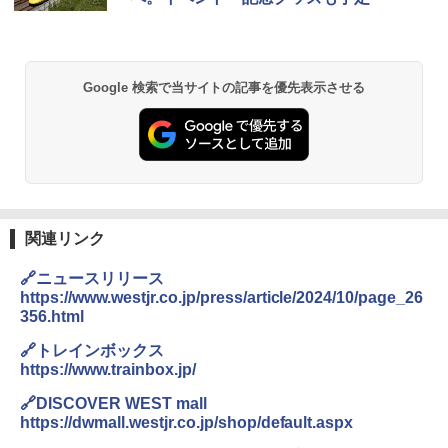
Google 検索で当サイトの記事を優先表示させる
関連リンク
🔗ニュースリリース
https://www.westjr.co.jp/press/article/2024/10/page_26
356.html
🔗トレインボックス
https://www.trainbox.jp/
🔗DISCOVER WEST mall
https://dwmall.westjr.co.jp/shop/default.aspx