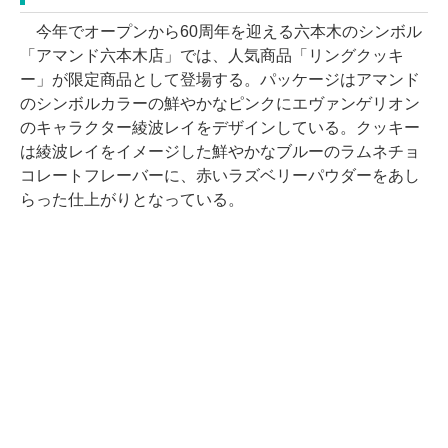
今年でオープンから60周年を迎える六本木のシンボル
「アマンド六本木店」では、人気商品「リングクッキ
ー」が限定商品として登場する。パッケージはアマンド
のシンボルカラーの鮮やかなピンクにエヴァンゲリオン
のキャラクター綾波レイをデザインしている。クッキー
は綾波レイをイメージした鮮やかなブルーのラムネチョ
コレートフレーバーに、赤いラズベリーパウダーをあし
らった仕上がりとなっている。