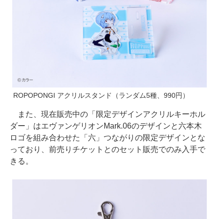
ROPOPONGI アクリルスタンド（ランダム5種、990円）
また、現在販売中の「限定デザインアクリルキーホル
ダー」はエヴァンゲリオンMark.06のデザインと六本木
ロゴを組み合わせた「六」つながりの限定デザインとな
っており、前売りチケットとのセット販売でのみ入手で
きる。