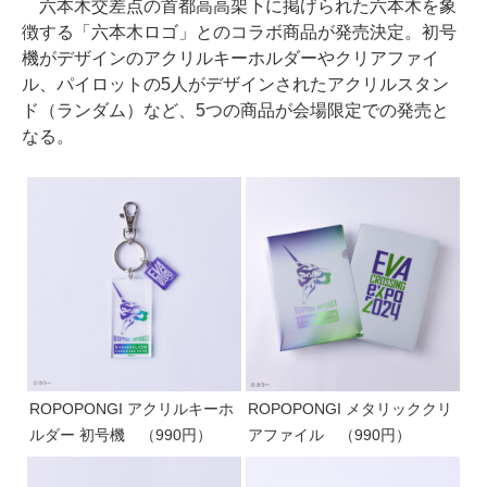
六本木交差点の首都高高架下に掲げられた六本木を象
徴する「六本木ロゴ」とのコラボ商品が発売決定。初号
機がデザインのアクリルキーホルダーやクリアファイ
ル、パイロットの5人がデザインされたアクリルスタン
ド（ランダム）など、5つの商品が会場限定での発売と
なる。
ROPOPONGI アクリルキーホ
ROPOPONGI メタリッククリ
ルダー 初号機 （990円）
アファイル （990円）