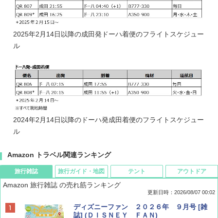
2025年2月14日以降の成田発ドーハ着便のフライトスケジュー
ル
2024年2月14日以降のドーハ発成田着便のフライトスケジュー
ル
Amazon トラベル関連ランキング
旅行雑誌
旅行ガイド・地図
テント
アウトドア
Amazon 旅行雑誌 の売れ筋ランキング
更新日時：2026/08/07 00:02
ディズニーファン ２０２６年 ９月号 [雑
誌] (ＤＩＳＮＥＹ ＦＡＮ)