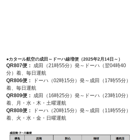
カタール航空の成田～ドーハ線増便（2025年2月14日～）
QR807便：
成田（21時55分）発～ドーハ（翌04時40
分）着、毎日運航
QR806便：
ドーハ（02時15分）発～成田（17時55分）
着、毎日運航
QR809便：
成田（16時25分）発～ドーハ（23時10分）
着、月・水・木・土曜運航
QR808便：
ドーハ（20時15分）発～成田（11時55分）
着、火・水・金・日曜運航