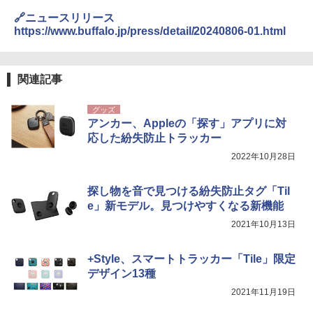
🔗ニュースリリース
https://www.buffalo.jp/press/detail/20240806-01.html
関連記事
グッズ
アンカー、Appleの「探す」アプリに対
応した紛失防止トラッカー
2022年10月28日
探し物を音で見つける紛失防止タグ「Til
e」新モデル。見つけやすくなる新機能
2021年10月13日
+Style、スマートトラッカー「Tile」限定
デザイン13種
2021年11月19日