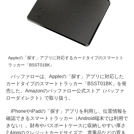
Appleの「探す」アプリに対応するカードタイプのスマートト
ラッカー「BSST01BK」
バッファローは、Appleの「探す」アプリに対応した
カードタイプのスマートトラッカー「BSST01BK」を発
売した。Amazonのバッファロー公式ストア（バッファ
ローダイレクト）で取り扱う。
iPhoneやiPadの「探す」アプリを利用し、位置情報を
確認できるスマートトラッカー（Android端末では利用で
きない）。財布やパスポートケースに収納しやすい厚さ
2.4mmのクレジットカードサイズで、貴重品などの置き