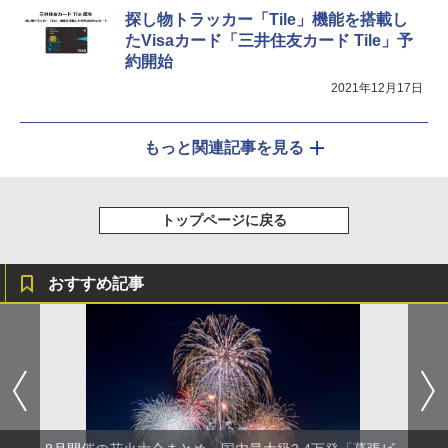
探し物トラッカー「Tile」機能を搭載し
たVisaカード「三井住友カード Tile」予
約開始
2021年12月17日
もっと関連記事を見る
トップページに戻る
おすすめ記事