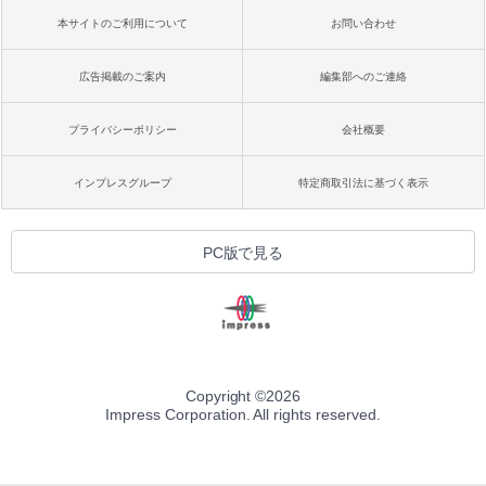
本サイトのご利用について
お問い合わせ
広告掲載のご案内
編集部へのご連絡
プライバシーポリシー
会社概要
インプレスグループ
特定商取引法に基づく表示
PC版で見る
Copyright ©
2026
Impress Corporation. All rights reserved.