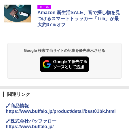
セール
Amazon 新生活SALE、音で探し物を見
つけるスマートトラッカー「Tile」が最
大約37％オフ
Google 検索で当サイトの記事を優先表示させる
関連リンク
🔗商品情報
https://www.buffalo.jp/product/detail/bsst01bk.html
🔗株式会社バッファロー
https://www.buffalo.jp/