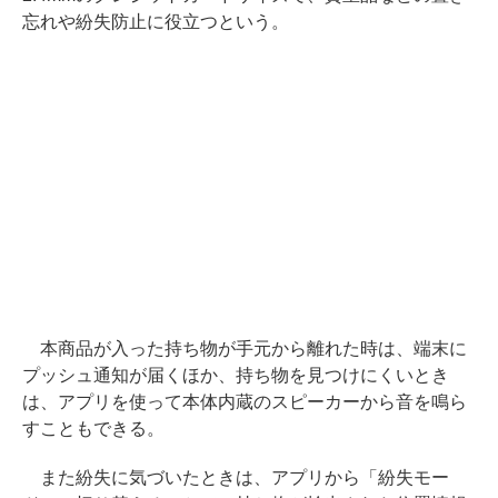
忘れや紛失防止に役立つという。
本商品が入った持ち物が手元から離れた時は、端末に
プッシュ通知が届くほか、持ち物を見つけにくいとき
は、アプリを使って本体内蔵のスピーカーから音を鳴ら
すこともできる。
また紛失に気づいたときは、アプリから「紛失モー