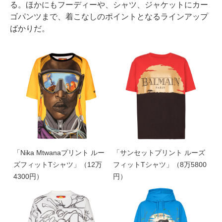
る。ほかにもフーディーや、シャツ、ジャケットにカー
ゴパンツまで、着こなしのポイントとなるラインアップ
ばかりだ。
「Nika Mtwanaプリント ルー
「サンセットプリント ルーズ
ズフィットTシャツ」（12万
フィットTシャツ」（8万5800
4300円）
円）