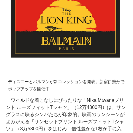
ディズニーとバルマンが新コレクションを発表。新宿伊勢丹で
ポップアップを開催中
ワイルドな着こなしにぴったりな「Nika Mtwanaプリ
ント ルーズフィットTシャツ」（12万4300円）は、サン
グラスに映るシンバたちが印象的。映画のワンシーンが
よみがえる「サンセットプリント ルーズフィットTシャ
ツ」（8万5800円）をはじめ、個性豊かな1枚が手に入