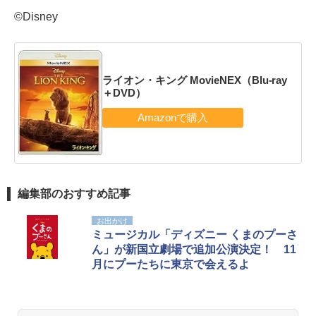
©Disney
ライオン・キング MovieNEX（Blu-ray
＋DVD）
編集部のおすすめ記事
お出かけ
ミュージカル「ディズニー くまのプーさ
ん」が新国立劇場で追加公演決定！ 11
月にプーたちに東京で会えるよ