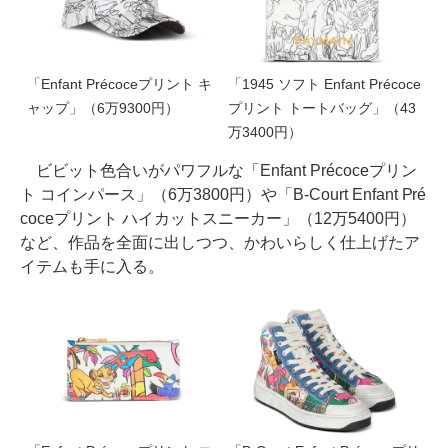
「Enfant Précoceプリント キ
「1945 ソフト Enfant Précoce
ャップ」（6万9300円）
プリント トートバッグ」（43
万3400円）
ビビット色合いがパワフルな「Enfant Précoceプリン
ト コインパース」（6万3800円）や「B-Court Enfant Pré
coceプリント ハイカットスニーカー」（12万5400円）
など、作品を全面に出しつつ、かわいらしく仕上げたア
イテムも手に入る。