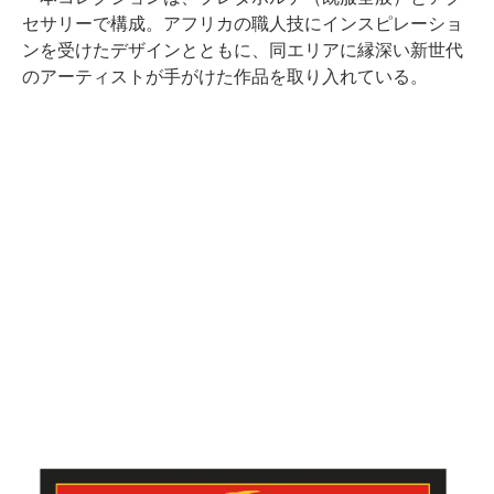
セサリーで構成。アフリカの職人技にインスピレーショ
ンを受けたデザインとともに、同エリアに縁深い新世代
のアーティストが手がけた作品を取り入れている。