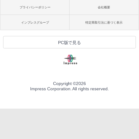
プライバシーポリシー
会社概要
インプレスグループ
特定商取引法に基づく表示
PC版で見る
Copyright ©
2026
Impress Corporation. All rights reserved.