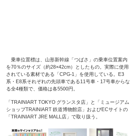
乗車位置標は、山形新幹線「つばさ」の乗車位置案内
を70％のサイズ（約28×42cm）としたもの。実際に使用
されている素材である「CPG-1」を使用している。E3
系・E8系それぞれの先頭車である11号車・17号車からな
る全4種類で、価格は各5500円。
「TRAINIART TOKYO グランスタ店」と「ミュージアム
ショップTRAINIART 鉄道博物館店」およびECサイトの
「TRAINIART JRE MALL店」で取り扱う。