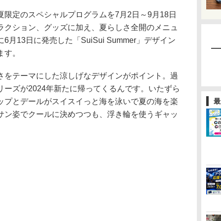
限定のスペシャルプログラムを7月2日～9月18日
ラクション、グッズに加え、夏らしさ全開のメニュ
13日に発売した「SuiSui Summer」デザイン
ます。
、夏らしさをテーマにした涼しげなデザインがポイント。過
ーズが2024年新たに帰ってくるんです。いたずら
ップとデールがスイスイっと海を泳いで夏の海を楽
最
サン姿でクールに決めつつも、浮き輪を使うギャッ