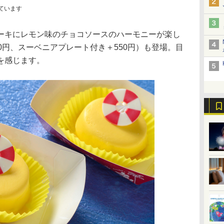
ています
キにレモン味のチョコソースのハーモニーが楽し
0円、スーベニアプレート付き＋550円）も登場。目
を感じます。