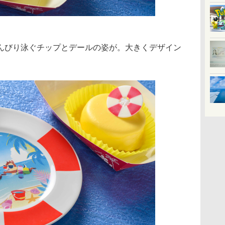
びり泳ぐチップとデールの姿が。大きくデザイン