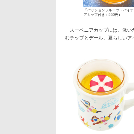
「パッションフルーツ・パイナ
アカップ付き＋550円）
スーベニアカップには、泳いだ
むチップとデール、夏らしいア