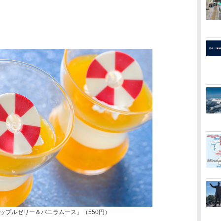
ップルゼリー＆バニラムース」（550円）