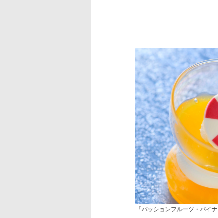
「パッションフルーツ・パイナ