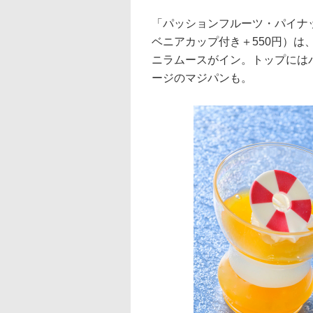
「パッションフルーツ・パイナ
ベニアカップ付き＋550円）
ニラムースがイン。トップには
ージのマジパンも。