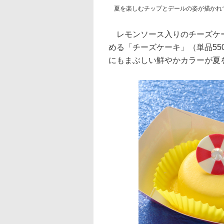
夏を楽しむチップとデールの姿が描かれ
レモンソース入りのチーズケー
める「チーズケーキ」（単品55
にもまぶしい鮮やかカラーが夏