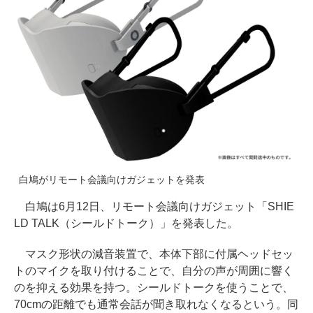
白鳩がリモート会議向けガジェットを発表
白鳩は6月12日、リモート会議向けガジェット「SHIE
LD TALK（シールドトーク）」を発表した。
マスク形状の減音装置で、本体下部に付属ヘッドセッ
トのマイクを取り付けることで、自分の声が周囲に響く
のを抑える効果を持つ。シールドトークを使うことで、
70cmの距離でも通常会話が聞き取れなくなるという。同