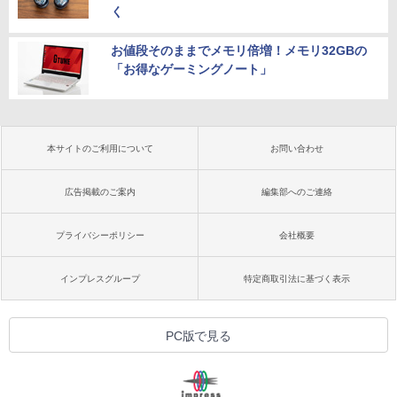
く
お値段そのままでメモリ倍増！メモリ32GBの
「お得なゲーミングノート」
本サイトのご利用について
お問い合わせ
広告掲載のご案内
編集部へのご連絡
プライバシーポリシー
会社概要
インプレスグループ
特定商取引法に基づく表示
PC版で見る