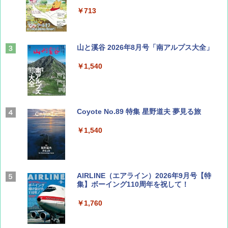
￥713
山と溪谷 2026年8月号「南アルプス大全」
￥1,540
Coyote No.89 特集 星野道夫 夢見る旅
￥1,540
AIRLINE（エアライン）2026年9月号【特
集】ボーイング110周年を祝して！
￥1,760