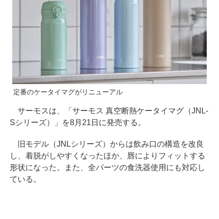
定番のケータイマグがリニューアル
サーモスは、「サーモス 真空断熱ケータイマグ（JNL-
Sシリーズ）」を8月21日に発売する。
旧モデル（JNLシリーズ）からは飲み口の構造を改良
し、着脱がしやすくなったほか、唇によりフィットする
形状になった。また、全パーツの食洗器使用にも対応し
ている。