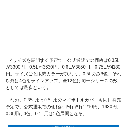
4サイズを展開する予定で、公式通販での価格は0.35L
が3300円、0.5Lが3630円、0.6Lが3850円、0.75Lが4180
円。サイズごと販売カラーが異なり、0.5Lのみ6色、それ
以外は4色をラインアップ。全12色は同一シリーズの数
としては最多という。
なお、0.35L用と0.5L用のマイボトルカバーも同日発売
予定で、公式通販での価格はそれぞれ1210円、1430円。
0.3L用は4色、0.5L用は5色展開となる。