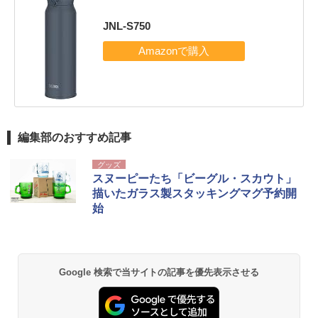
JNL-S750
編集部のおすすめ記事
グッズ
スヌーピーたち「ビーグル・スカウト」
描いたガラス製スタッキングマグ予約開
始
Google 検索で当サイトの記事を優先表示させる