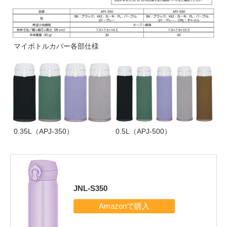
マイボトルカバー各部仕様
0.35L（APJ-350）
0.5L（APJ-500）
JNL-S350