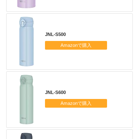
JNL-S500
JNL-S600