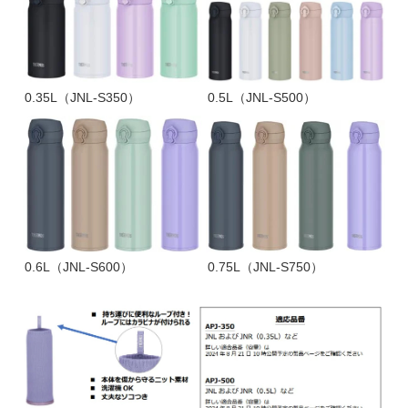
0.35L（JNL-S350）
0.5L（JNL-S500）
0.6L（JNL-S600）
0.75L（JNL-S750）