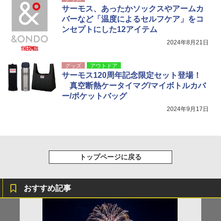
サーモス、あったかソックスやアームカ
バーなど「温度によるセルフケア」をコ
ンセプトにした12アイテム
2024年8月21日
グッズ
アウトドア
サーモス120周年記念限定セット登場！
真空断熱ケータイマグ/マイボトルカバ
ー/ポケットバッグ
2024年9月17日
トップページに戻る
おすすめ記事