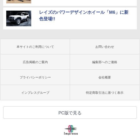
レイズのパワーデザインホイール「M6」に新
色登場!!
本サイトのご利用について
お問い合わせ
広告掲載のご案内
編集部へのご連絡
プライバシーポリシー
会社概要
インプレスグループ
特定商取引法に基づく表示
PC版で見る