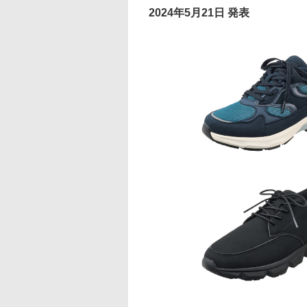
2024年5月21日 発表