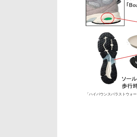
「ハイバウンスバラストウォー