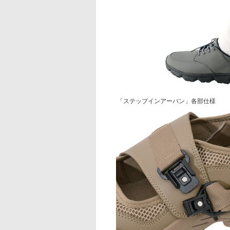
「ステップインアーバン」各部仕様