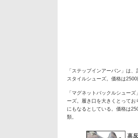
「ステップインアーバン」は、
スタイルシューズ。価格は250
「マグネットバックルシューズ
ーズ。履き口を大きくとってお
にもなるとしている。価格は25
類。