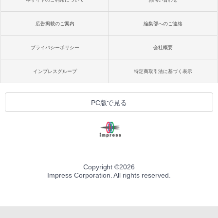
広告掲載のご案内
編集部へのご連絡
プライバシーポリシー
会社概要
インプレスグループ
特定商取引法に基づく表示
PC版で見る
Copyright ©
2026
Impress Corporation. All rights reserved.