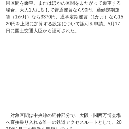
同区間を乗車、またはほかの区間をまたがって乗車する
場合、大人1人に対して普通運賃なら90円、通勤定期運
賃（1か月）なら3370円、通学定期運賃（1か月）なら15
20円を上限に加算する設定について認可を申請。5月17
日に国土交通大臣から認可された。
対象区間は中央線の延伸部分で、大阪・関西万博会場
へ直接乗り入れる唯一の鉄道アクセスルートとして、20